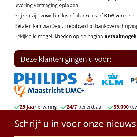
levering vertraging oplopen.
Prijzen zijn zowel inclusief als exclusief BTW vermeld.
Betalen kan via iDeal, creditcard of bankoverschrijvin
Bekijk alle mogelijkheden op de pagina
Betaalmogel
Deze klanten gingen u voor:
25 jaar
ervaring
24/7
bereikbaar
35.000
tev
Schrijf u in voor onze nieuws