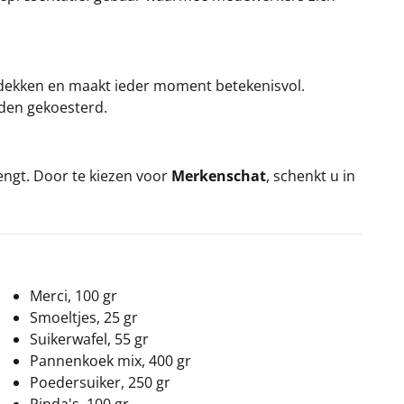
ontdekken en maakt ieder moment betekenisvol.
den gekoesterd.
engt. Door te kiezen voor
Merkenschat
, schenkt u in
Merci, 100 gr
Smoeltjes, 25 gr
Suikerwafel, 55 gr
Pannenkoek mix, 400 gr
Poedersuiker, 250 gr