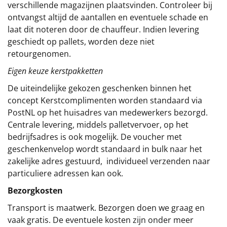
verschillende magazijnen plaatsvinden. Controleer bij
ontvangst altijd de aantallen en eventuele schade en
laat dit noteren door de chauffeur. Indien levering
geschiedt op pallets, worden deze niet
retourgenomen.
Eigen keuze kerstpakketten
De uiteindelijke gekozen geschenken binnen het
concept
Kerstcomplimenten
worden standaard via
PostNL op het huisadres van medewerkers bezorgd.
Centrale levering, middels palletvervoer, op het
bedrijfsadres is ook mogelijk. De voucher met
geschenkenvelop wordt standaard in bulk naar het
zakelijke adres gestuurd, individueel verzenden naar
particuliere adressen kan ook.
Bezorgkosten
Transport is maatwerk. Bezorgen doen we graag en
vaak gratis. De eventuele kosten zijn onder meer