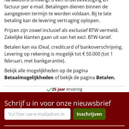
factuur per e-mail. Betalingen dienen binnen de
aangegeven termijn te worden voldaan. Bij te late
betaling kan de levering vertraging oplopen.
Prijzen zijn zowel inclusief als exclusief BTW vermeld.
Zakelijke klanten gaan uit van het excl. BTW-tarief.
Betalen kan via iDeal, creditcard of bankoverschrijving.
Levering op rekening is mogelijk tot € 50.000 (tot 1
februari, met bankgarantie).
Bekijk alle mogelijkheden op de pagina
Betaalmogelijkheden
of bekijk de pagina
Betalen
.
25 jaar
ervaring
Schrijf u in voor onze nieuwsbrief
Inschrijven