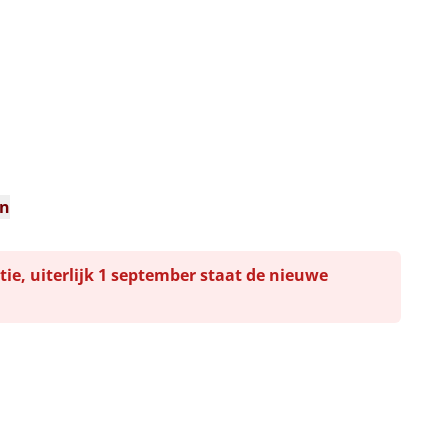
en
tie, uiterlijk 1 september staat de nieuwe