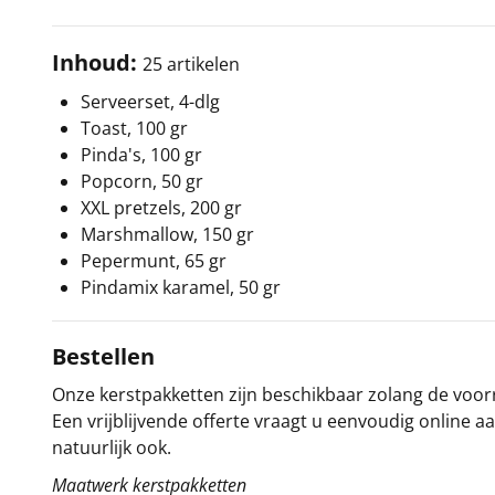
Inhoud:
25 artikelen
Serveerset, 4-dlg
Toast, 100 gr
Pinda's, 100 gr
Popcorn, 50 gr
XXL pretzels, 200 gr
Marshmallow, 150 gr
Pepermunt, 65 gr
Pindamix karamel, 50 gr
Bestellen
Onze kerstpakketten zijn beschikbaar zolang de voorra
Een vrijblijvende offerte vraagt u eenvoudig online a
natuurlijk ook.
Maatwerk kerstpakketten