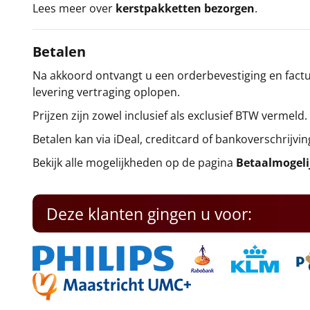
Lees meer over
kerstpakketten bezorgen
.
Betalen
Na akkoord ontvangt u een orderbevestiging en factuu
levering vertraging oplopen.
Prijzen zijn zowel inclusief als exclusief BTW vermeld.
Betalen kan via iDeal, creditcard of bankoverschrijvin
Bekijk alle mogelijkheden op de pagina
Betaalmogel
Deze klanten gingen u voor: