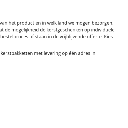
 van het product en in welk land we mogen bezorgen.
at de mogelijkheid de kerstgeschenken op individuele
stelproces of staan in de vrijblijvende offerte. Kies
 kerstpakketten met levering op één adres in