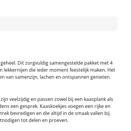
geheel. Dit zorgvuldig samengestelde pakket met 4
n lekkernijen die ieder moment feestelijk maken. Het
nten van samenzijn, lachen en ontspannen genieten.
zijn veelzijdig en passen zowel bij een kaasplank als
ijdens een gesprek. Kaaskoekjes voegen een rijke en
 trek bevredigen en die altijd in de smaak vallen bij
itnodigen tot delen en proeven.