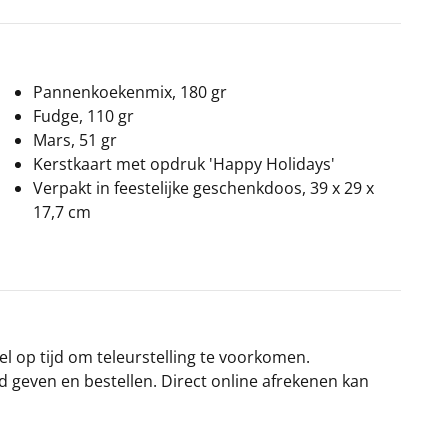
Pannenkoekenmix, 180 gr
Fudge, 110 gr
Mars, 51 gr
Kerstkaart met opdruk 'Happy Holidays'
Verpakt in feestelijke geschenkdoos, 39 x 29 x
17,7 cm
el op tijd om teleurstelling te voorkomen.
rd geven en bestellen. Direct online afrekenen kan