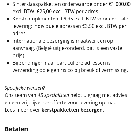
Sinterklaaspakketten orderwaarde onder €
1.000,00
excl. BTW: €25,00 excl. BTW per adres.
Kerstcomplimenten: €9,95 excl. BTW voor centrale
levering; individuele adressen €3,50 excl. BTW per
adres.
Internationale bezorging is maatwerk en op
aanvraag. (België uitgezonderd, dat is een vaste
prijs).
Bij zendingen naar particuliere adressen is
verzending op eigen risico bij breuk of vermissing.
Specifieke wensen?
Ons team van
45 specialisten
helpt u graag met advies
en een vrijblijvende offerte voor levering op maat.
Lees meer over
kerstpakketten bezorgen
.
Betalen