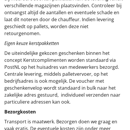
verschillende magazijnen plaatsvinden. Controleer bij
ontvangst altijd de aantallen en eventuele schade en
laat dit noteren door de chauffeur. Indien levering
geschiedt op pallets, worden deze niet
retourgenomen.
Eigen keuze kerstpakketten
De uiteindelijke gekozen geschenken binnen het
concept
Kerstcomplimenten
worden standaard via
PostNL op het huisadres van medewerkers bezorgd.
Centrale levering, middels palletvervoer, op het
bedrijfsadres is ook mogelijk. De voucher met
geschenkenvelop wordt standaard in bulk naar het
zakelijke adres gestuurd, individueel verzenden naar
particuliere adressen kan ook.
Bezorgkosten
Transport is maatwerk. Bezorgen doen we graag en
vaak gratis. De eventuele kosten zijn onder meer