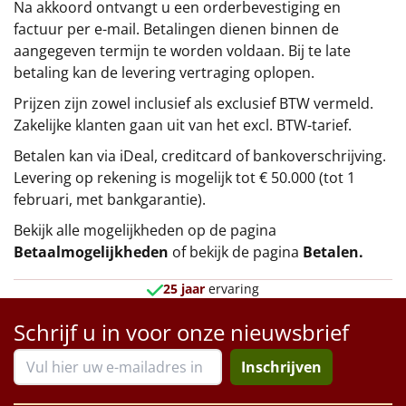
Na akkoord ontvangt u een orderbevestiging en
factuur per e-mail. Betalingen dienen binnen de
aangegeven termijn te worden voldaan. Bij te late
betaling kan de levering vertraging oplopen.
Prijzen zijn zowel inclusief als exclusief BTW vermeld.
Zakelijke klanten gaan uit van het excl. BTW-tarief.
Betalen kan via iDeal, creditcard of bankoverschrijving.
Levering op rekening is mogelijk tot € 50.000 (tot 1
februari, met bankgarantie).
Bekijk alle mogelijkheden op de pagina
Betaalmogelijkheden
of bekijk de pagina
Betalen
.
25 jaar
ervaring
Schrijf u in voor onze nieuwsbrief
Inschrijven