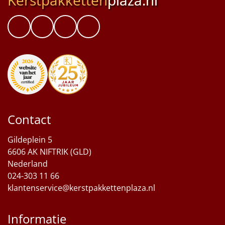
Contact
Gildeplein 5
6606 AK NIFTRIK (GLD)
Nederland
024-303 11 66
klantenservice@kerstpakkettenplaza.nl
Informatie