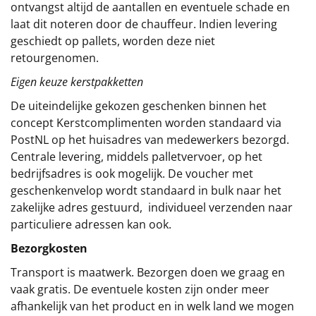
ontvangst altijd de aantallen en eventuele schade en
laat dit noteren door de chauffeur. Indien levering
geschiedt op pallets, worden deze niet
retourgenomen.
Eigen keuze kerstpakketten
De uiteindelijke gekozen geschenken binnen het
concept
Kerstcomplimenten
worden standaard via
PostNL op het huisadres van medewerkers bezorgd.
Centrale levering, middels palletvervoer, op het
bedrijfsadres is ook mogelijk. De voucher met
geschenkenvelop wordt standaard in bulk naar het
zakelijke adres gestuurd, individueel verzenden naar
particuliere adressen kan ook.
Bezorgkosten
Transport is maatwerk. Bezorgen doen we graag en
vaak gratis. De eventuele kosten zijn onder meer
afhankelijk van het product en in welk land we mogen