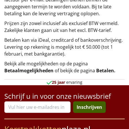
aangegeven termijn te worden voldaan. Bij te late
betaling kan de levering vertraging oplopen.
Prijzen zijn zowel inclusief als exclusief BTW vermeld.
Zakelijke klanten gaan uit van het excl. BTW-tarief.
Betalen kan via iDeal, creditcard of bankoverschrijving.
Levering op rekening is mogelijk tot € 50.000 (tot 1
februari, met bankgarantie).
Bekijk alle mogelijkheden op de pagina
Betaalmogelijkheden
of bekijk de pagina
Betalen
.
25 jaar
ervaring
Schrijf u in voor onze nieuwsbrief
Inschrijven
Kerstpakketten
plaza.nl