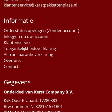
klantenservice@kerstpakkettenplaza.nl
Informatie
Orderstatus opvragen (Zonder account)
Inloggen op uw account
Klantenservice
Toegankelijkheidsverklaring
AI-transparantieverklaring
Over ons
Contact
Gegevens
Onderdeel van Kerst Company B.V.
KvK Oost-Brabant: 17280883
Btw-nummer: NL822151571B01