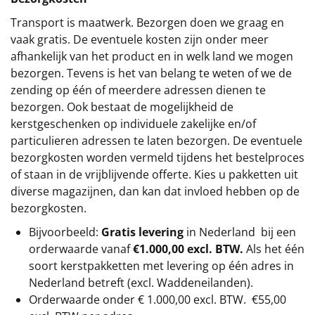
Transport is maatwerk. Bezorgen doen we graag en
vaak gratis. De eventuele kosten zijn onder meer
afhankelijk van het product en in welk land we mogen
bezorgen. Tevens is het van belang te weten of we de
zending op één of meerdere adressen dienen te
bezorgen. Ook bestaat de mogelijkheid de
kerstgeschenken op individuele zakelijke en/of
particulieren adressen te laten bezorgen. De eventuele
bezorgkosten worden vermeld tijdens het bestelproces
of staan in de vrijblijvende offerte. Kies u pakketten uit
diverse magazijnen, dan kan dat invloed hebben op de
bezorgkosten.
Bijvoorbeeld:
Gratis levering
in Nederland bij een
orderwaarde vanaf
€1.000,00 excl. BTW.
Als het één
soort kerstpakketten met levering op één adres in
Nederland betreft (excl. Waddeneilanden).
Orderwaarde onder €
1.000,00
excl. BTW.
€55,00