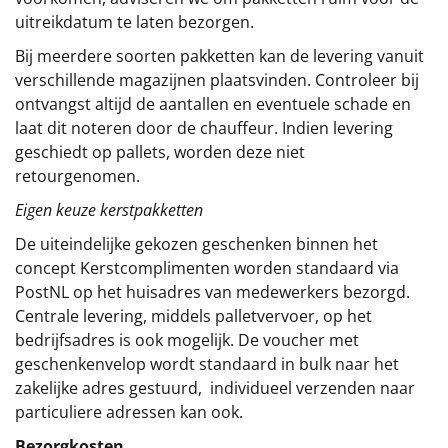
uitreikdatum te laten bezorgen.
Bij meerdere soorten pakketten kan de levering vanuit
verschillende magazijnen plaatsvinden. Controleer bij
ontvangst altijd de aantallen en eventuele schade en
laat dit noteren door de chauffeur. Indien levering
geschiedt op pallets, worden deze niet
retourgenomen.
Eigen keuze kerstpakketten
De uiteindelijke gekozen geschenken binnen het
concept
Kerstcomplimenten
worden standaard via
PostNL op het huisadres van medewerkers bezorgd.
Centrale levering, middels palletvervoer, op het
bedrijfsadres is ook mogelijk. De voucher met
geschenkenvelop wordt standaard in bulk naar het
zakelijke adres gestuurd, individueel verzenden naar
particuliere adressen kan ook.
Bezorgkosten