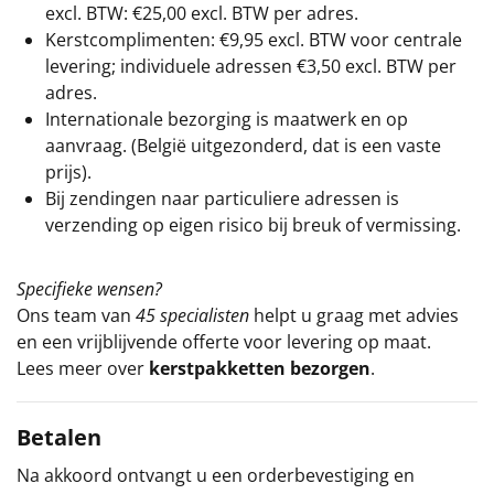
excl. BTW: €25,00 excl. BTW per adres.
Kerstcomplimenten: €9,95 excl. BTW voor centrale
levering; individuele adressen €3,50 excl. BTW per
adres.
Internationale bezorging is maatwerk en op
aanvraag. (België uitgezonderd, dat is een vaste
prijs).
Bij zendingen naar particuliere adressen is
verzending op eigen risico bij breuk of vermissing.
Specifieke wensen?
Ons team van
45 specialisten
helpt u graag met advies
en een vrijblijvende offerte voor levering op maat.
Lees meer over
kerstpakketten bezorgen
.
Betalen
Na akkoord ontvangt u een orderbevestiging en