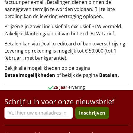
factuur per e-mail. Betalingen dienen binnen de
aangegeven termijn te worden voldaan. Bij te late
betaling kan de levering vertraging oplopen.
Prijzen zijn zowel inclusief als exclusief BTW vermeld.
Zakelijke klanten gaan uit van het excl. BTW-tarief.
Betalen kan via iDeal, creditcard of bankoverschrijving.
Levering op rekening is mogelijk tot € 50.000 (tot 1
februari, met bankgarantie).
Bekijk alle mogelijkheden op de pagina
Betaalmogelijkheden
of bekijk de pagina
Betalen
.
25 jaar
ervaring
Schrijf u in voor onze nieuwsbrief
Inschrijven