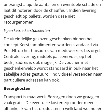
ontvangst altijd de aantallen en eventuele schade en
laat dit noteren door de chauffeur. Indien levering
geschiedt op pallets, worden deze niet
retourgenomen.
Eigen keuze kerstpakketten
De uiteindelijke gekozen geschenken binnen het
concept
Kerstcomplimenten
worden standaard via
PostNL op het huisadres van medewerkers bezorgd.
Centrale levering, middels palletvervoer, op het
bedrijfsadres is ook mogelijk. De voucher met
geschenkenvelop wordt standaard in bulk naar het
zakelijke adres gestuurd, individueel verzenden naar
particuliere adressen kan ook.
Bezorgkosten
Transport is maatwerk. Bezorgen doen we graag en
vaak gratis. De eventuele kosten zijn onder meer
afhankelijk van het product en in welk land we mogen