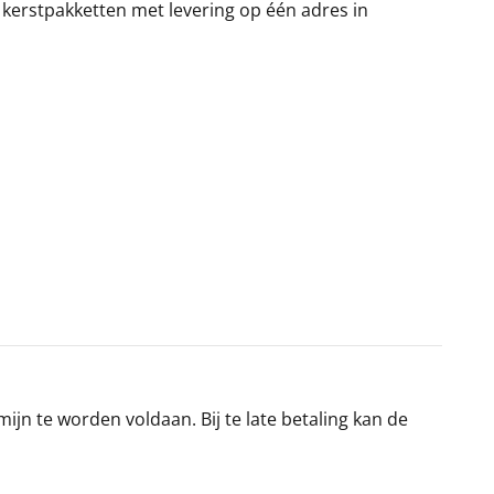
 kerstpakketten met levering op één adres in
jn te worden voldaan. Bij te late betaling kan de