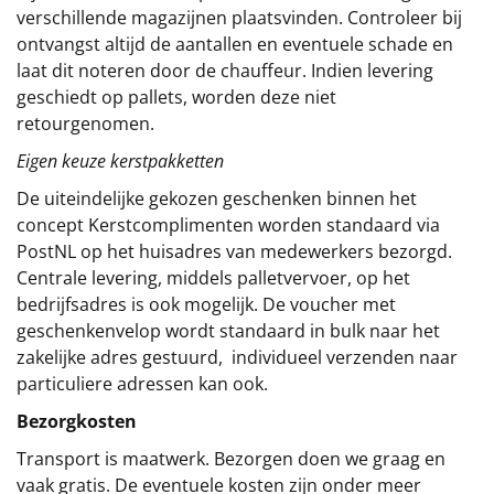
verschillende magazijnen plaatsvinden. Controleer bij
ontvangst altijd de aantallen en eventuele schade en
laat dit noteren door de chauffeur. Indien levering
geschiedt op pallets, worden deze niet
retourgenomen.
Eigen keuze kerstpakketten
De uiteindelijke gekozen geschenken binnen het
concept
Kerstcomplimenten
worden standaard via
PostNL op het huisadres van medewerkers bezorgd.
Centrale levering, middels palletvervoer, op het
bedrijfsadres is ook mogelijk. De voucher met
geschenkenvelop wordt standaard in bulk naar het
zakelijke adres gestuurd, individueel verzenden naar
particuliere adressen kan ook.
Bezorgkosten
Transport is maatwerk. Bezorgen doen we graag en
vaak gratis. De eventuele kosten zijn onder meer