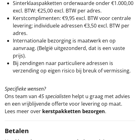
Sinterklaaspakketten orderwaarde onder €
1.000,00
excl. BTW: €25,00 excl. BTW per adres.
Kerstcomplimenten: €9,95 excl. BTW voor centrale
levering; individuele adressen €3,50 excl. BTW per
adres.
Internationale bezorging is maatwerk en op
aanvraag. (België uitgezonderd, dat is een vaste
prijs).
Bij zendingen naar particuliere adressen is
verzending op eigen risico bij breuk of vermissing.
Specifieke wensen?
Ons team van
45 specialisten
helpt u graag met advies
en een vrijblijvende offerte voor levering op maat.
Lees meer over
kerstpakketten bezorgen
.
Betalen