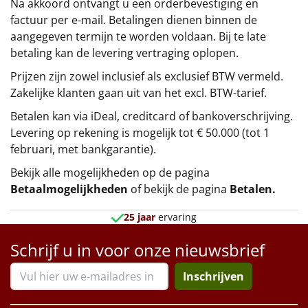
Na akkoord ontvangt u een orderbevestiging en
factuur per e-mail. Betalingen dienen binnen de
aangegeven termijn te worden voldaan. Bij te late
betaling kan de levering vertraging oplopen.
Prijzen zijn zowel inclusief als exclusief BTW vermeld.
Zakelijke klanten gaan uit van het excl. BTW-tarief.
Betalen kan via iDeal, creditcard of bankoverschrijving.
Levering op rekening is mogelijk tot € 50.000 (tot 1
februari, met bankgarantie).
Bekijk alle mogelijkheden op de pagina
Betaalmogelijkheden
of bekijk de pagina
Betalen
.
25 jaar
ervaring
Schrijf u in voor onze nieuwsbrief
Inschrijven