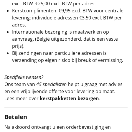
excl. BTW: €25,00 excl. BTW per adres.
Kerstcomplimenten: €9,95 excl. BTW voor centrale
levering; individuele adressen €3,50 excl. BTW per
adres.
Internationale bezorging is maatwerk en op
aanvraag. (België uitgezonderd, dat is een vaste
prijs).
Bij zendingen naar particuliere adressen is
verzending op eigen risico bij breuk of vermissing.
Specifieke wensen?
Ons team van
45 specialisten
helpt u graag met advies
en een vrijblijvende offerte voor levering op maat.
Lees meer over
kerstpakketten bezorgen
.
Betalen
Na akkoord ontvangt u een orderbevestiging en