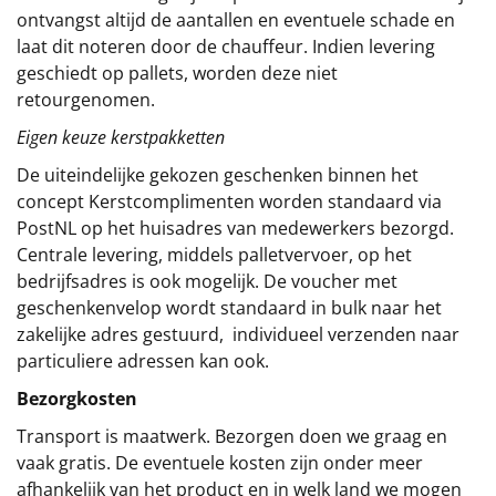
ontvangst altijd de aantallen en eventuele schade en
laat dit noteren door de chauffeur. Indien levering
geschiedt op pallets, worden deze niet
retourgenomen.
Eigen keuze kerstpakketten
De uiteindelijke gekozen geschenken binnen het
concept
Kerstcomplimenten
worden standaard via
PostNL op het huisadres van medewerkers bezorgd.
Centrale levering, middels palletvervoer, op het
bedrijfsadres is ook mogelijk. De voucher met
geschenkenvelop wordt standaard in bulk naar het
zakelijke adres gestuurd, individueel verzenden naar
particuliere adressen kan ook.
Bezorgkosten
Transport is maatwerk. Bezorgen doen we graag en
vaak gratis. De eventuele kosten zijn onder meer
afhankelijk van het product en in welk land we mogen