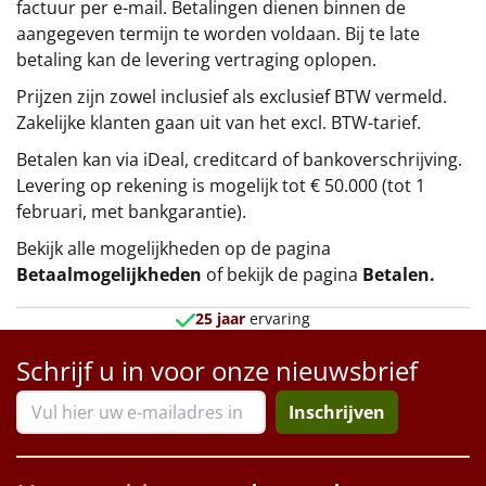
factuur per e-mail. Betalingen dienen binnen de
aangegeven termijn te worden voldaan. Bij te late
betaling kan de levering vertraging oplopen.
Prijzen zijn zowel inclusief als exclusief BTW vermeld.
Zakelijke klanten gaan uit van het excl. BTW-tarief.
Betalen kan via iDeal, creditcard of bankoverschrijving.
Levering op rekening is mogelijk tot € 50.000 (tot 1
februari, met bankgarantie).
Bekijk alle mogelijkheden op de pagina
Betaalmogelijkheden
of bekijk de pagina
Betalen
.
25 jaar
ervaring
Schrijf u in voor onze nieuwsbrief
Inschrijven