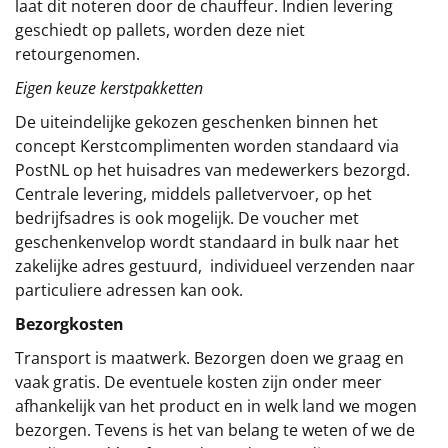
laat dit noteren door de chauffeur. Indien levering
geschiedt op pallets, worden deze niet
retourgenomen.
Eigen keuze kerstpakketten
De uiteindelijke gekozen geschenken binnen het
concept
Kerstcomplimenten
worden standaard via
PostNL op het huisadres van medewerkers bezorgd.
Centrale levering, middels palletvervoer, op het
bedrijfsadres is ook mogelijk. De voucher met
geschenkenvelop wordt standaard in bulk naar het
zakelijke adres gestuurd, individueel verzenden naar
particuliere adressen kan ook.
Bezorgkosten
Transport is maatwerk. Bezorgen doen we graag en
vaak gratis. De eventuele kosten zijn onder meer
afhankelijk van het product en in welk land we mogen
bezorgen. Tevens is het van belang te weten of we de