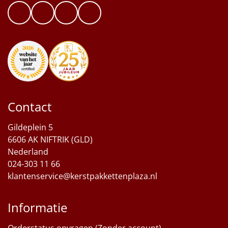
Contact
Gildeplein 5
6606 AK NIFTRIK (GLD)
Nederland
024-303 11 66
klantenservice@kerstpakkettenplaza.nl
Informatie