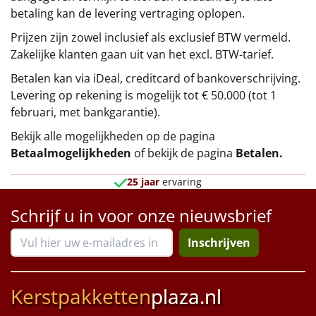
betaling kan de levering vertraging oplopen.
Prijzen zijn zowel inclusief als exclusief BTW vermeld.
Zakelijke klanten gaan uit van het excl. BTW-tarief.
Betalen kan via iDeal, creditcard of bankoverschrijving.
Levering op rekening is mogelijk tot € 50.000 (tot 1
februari, met bankgarantie).
Bekijk alle mogelijkheden op de pagina
Betaalmogelijkheden
of bekijk de pagina
Betalen
.
25 jaar
ervaring
Schrijf u in voor onze nieuwsbrief
Inschrijven
Kerstpakketten
plaza.nl