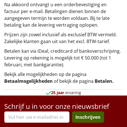
Na akkoord ontvangt u een orderbevestiging en
factuur per e-mail. Betalingen dienen binnen de
aangegeven termijn te worden voldaan. Bij te late
betaling kan de levering vertraging oplopen.
Prijzen zijn zowel inclusief als exclusief BTW vermeld.
Zakelijke klanten gaan uit van het excl. BTW-tarief.
Betalen kan via iDeal, creditcard of bankoverschrijving.
Levering op rekening is mogelijk tot € 50.000 (tot 1
februari, met bankgarantie).
Bekijk alle mogelijkheden op de pagina
Betaalmogelijkheden
of bekijk de pagina
Betalen
.
25 jaar
ervaring
Schrijf u in voor onze nieuwsbrief
Inschrijven