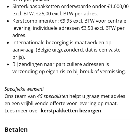
Sinterklaaspakketten orderwaarde onder €
1.000,00
excl. BTW: €25,00 excl. BTW per adres.
Kerstcomplimenten: €9,95 excl. BTW voor centrale
levering; individuele adressen €3,50 excl. BTW per
adres.
Internationale bezorging is maatwerk en op
aanvraag. (België uitgezonderd, dat is een vaste
prijs).
Bij zendingen naar particuliere adressen is
verzending op eigen risico bij breuk of vermissing.
Specifieke wensen?
Ons team van
45 specialisten
helpt u graag met advies
en een vrijblijvende offerte voor levering op maat.
Lees meer over
kerstpakketten bezorgen
.
Betalen