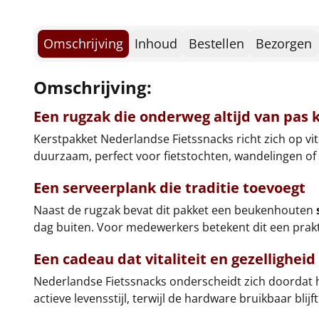
Omschrijving
Inhoud
Bestellen
Bezorgen
Omschrijving:
Een rugzak die onderweg altijd van pas
Kerstpakket Nederlandse Fietssnacks richt zich op vit
duurzaam, perfect voor fietstochten, wandelingen of 
Een serveerplank die traditie toevoegt
Naast de rugzak bevat dit pakket een beukenhouten
dag buiten. Voor medewerkers betekent dit een prakti
Een cadeau dat vitaliteit en gezelligheid
Nederlandse Fietssnacks onderscheidt zich doordat h
actieve levensstijl, terwijl de hardware bruikbaar blijf