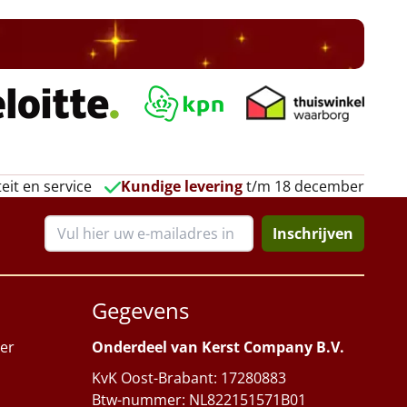
eit en service
Kundige levering
t/m 18 december
Inschrijven
Gegevens
er
Onderdeel van Kerst Company B.V.
KvK Oost-Brabant: 17280883
Btw-nummer: NL822151571B01