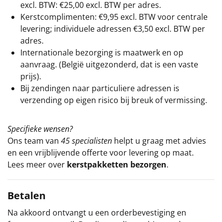
excl. BTW: €25,00 excl. BTW per adres.
Kerstcomplimenten: €9,95 excl. BTW voor centrale
levering; individuele adressen €3,50 excl. BTW per
adres.
Internationale bezorging is maatwerk en op
aanvraag. (België uitgezonderd, dat is een vaste
prijs).
Bij zendingen naar particuliere adressen is
verzending op eigen risico bij breuk of vermissing.
Specifieke wensen?
Ons team van
45 specialisten
helpt u graag met advies
en een vrijblijvende offerte voor levering op maat.
Lees meer over
kerstpakketten bezorgen
.
Betalen
Na akkoord ontvangt u een orderbevestiging en