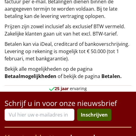
factuur per e-mail. Betalingen dienen binnen de
aangegeven termijn te worden voldaan. Bij te late
betaling kan de levering vertraging oplopen.
Prijzen zijn zowel inclusief als exclusief BTW vermeld.
Zakelijke klanten gaan uit van het excl. BTW-tarief.
Betalen kan via iDeal, creditcard of bankoverschrijving.
Levering op rekening is mogelijk tot € 50.000 (tot 1
februari, met bankgarantie).
Bekijk alle mogelijkheden op de pagina
Betaalmogelijkheden
of bekijk de pagina
Betalen
.
25 jaar
ervaring
Schrijf u in voor onze nieuwsbrief
Inschrijven