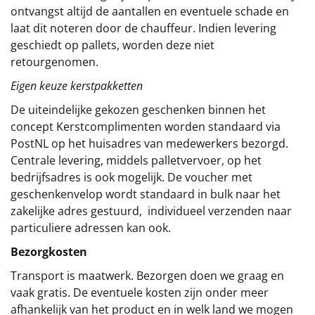
ontvangst altijd de aantallen en eventuele schade en
laat dit noteren door de chauffeur. Indien levering
geschiedt op pallets, worden deze niet
retourgenomen.
Eigen keuze kerstpakketten
De uiteindelijke gekozen geschenken binnen het
concept
Kerstcomplimenten
worden standaard via
PostNL op het huisadres van medewerkers bezorgd.
Centrale levering, middels palletvervoer, op het
bedrijfsadres is ook mogelijk. De voucher met
geschenkenvelop wordt standaard in bulk naar het
zakelijke adres gestuurd, individueel verzenden naar
particuliere adressen kan ook.
Bezorgkosten
Transport is maatwerk. Bezorgen doen we graag en
vaak gratis. De eventuele kosten zijn onder meer
afhankelijk van het product en in welk land we mogen