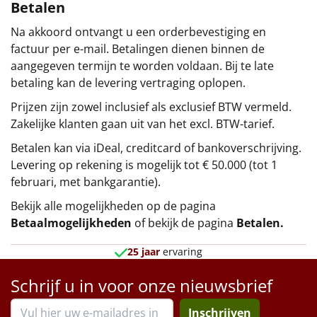
Betalen
Na akkoord ontvangt u een orderbevestiging en
factuur per e-mail. Betalingen dienen binnen de
aangegeven termijn te worden voldaan. Bij te late
betaling kan de levering vertraging oplopen.
Prijzen zijn zowel inclusief als exclusief BTW vermeld.
Zakelijke klanten gaan uit van het excl. BTW-tarief.
Betalen kan via iDeal, creditcard of bankoverschrijving.
Levering op rekening is mogelijk tot € 50.000 (tot 1
februari, met bankgarantie).
Bekijk alle mogelijkheden op de pagina
Betaalmogelijkheden
of bekijk de pagina
Betalen
.
25 jaar
ervaring
Schrijf u in voor onze nieuwsbrief
Inschrijven