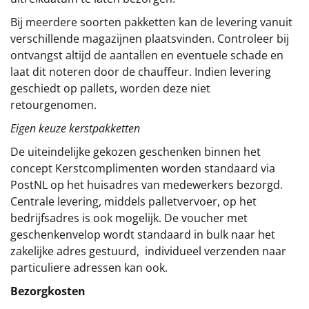
Bij meerdere soorten pakketten kan de levering vanuit
verschillende magazijnen plaatsvinden. Controleer bij
ontvangst altijd de aantallen en eventuele schade en
laat dit noteren door de chauffeur. Indien levering
geschiedt op pallets, worden deze niet
retourgenomen.
Eigen keuze kerstpakketten
De uiteindelijke gekozen geschenken binnen het
concept
Kerstcomplimenten
worden standaard via
PostNL op het huisadres van medewerkers bezorgd.
Centrale levering, middels palletvervoer, op het
bedrijfsadres is ook mogelijk. De voucher met
geschenkenvelop wordt standaard in bulk naar het
zakelijke adres gestuurd, individueel verzenden naar
particuliere adressen kan ook.
Bezorgkosten