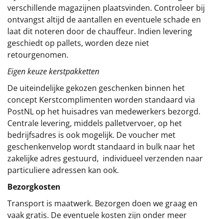
verschillende magazijnen plaatsvinden. Controleer bij
ontvangst altijd de aantallen en eventuele schade en
laat dit noteren door de chauffeur. Indien levering
geschiedt op pallets, worden deze niet
retourgenomen.
Eigen keuze kerstpakketten
De uiteindelijke gekozen geschenken binnen het
concept
Kerstcomplimenten
worden standaard via
PostNL op het huisadres van medewerkers bezorgd.
Centrale levering, middels palletvervoer, op het
bedrijfsadres is ook mogelijk. De voucher met
geschenkenvelop wordt standaard in bulk naar het
zakelijke adres gestuurd, individueel verzenden naar
particuliere adressen kan ook.
Bezorgkosten
Transport is maatwerk. Bezorgen doen we graag en
vaak gratis. De eventuele kosten zijn onder meer