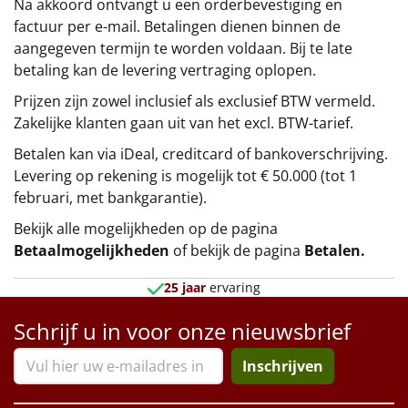
Na akkoord ontvangt u een orderbevestiging en
factuur per e-mail. Betalingen dienen binnen de
aangegeven termijn te worden voldaan. Bij te late
betaling kan de levering vertraging oplopen.
Prijzen zijn zowel inclusief als exclusief BTW vermeld.
Zakelijke klanten gaan uit van het excl. BTW-tarief.
Betalen kan via iDeal, creditcard of bankoverschrijving.
Levering op rekening is mogelijk tot € 50.000 (tot 1
februari, met bankgarantie).
Bekijk alle mogelijkheden op de pagina
Betaalmogelijkheden
of bekijk de pagina
Betalen
.
25 jaar
ervaring
Schrijf u in voor onze nieuwsbrief
Inschrijven