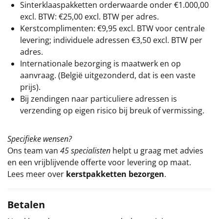
Sinterklaaspakketten orderwaarde onder €
1.000,00
excl. BTW: €25,00 excl. BTW per adres.
Kerstcomplimenten: €9,95 excl. BTW voor centrale
levering; individuele adressen €3,50 excl. BTW per
adres.
Internationale bezorging is maatwerk en op
aanvraag. (België uitgezonderd, dat is een vaste
prijs).
Bij zendingen naar particuliere adressen is
verzending op eigen risico bij breuk of vermissing.
Specifieke wensen?
Ons team van
45 specialisten
helpt u graag met advies
en een vrijblijvende offerte voor levering op maat.
Lees meer over
kerstpakketten bezorgen
.
Betalen