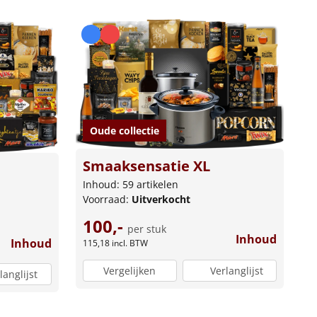
Oude collectie
Smaaksensatie XL
Inhoud: 59 artikelen
Voorraad:
Uitverkocht
100,-
per stuk
Inhoud
Inhoud
115,18
incl. BTW
Vergelijken
Verlanglijst
langlijst