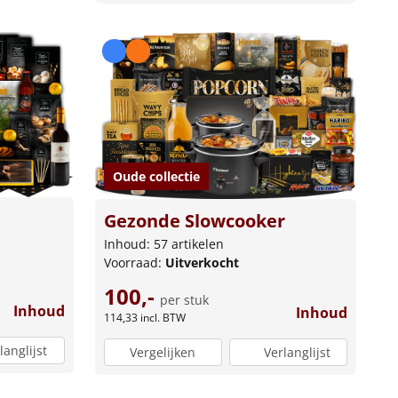
Oude collectie
Gezonde Slowcooker
Inhoud: 57 artikelen
Voorraad:
Uitverkocht
100,-
per stuk
Inhoud
Inhoud
114,33
incl. BTW
langlijst
Vergelijken
Verlanglijst