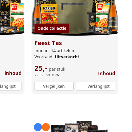
Oude collectie
Feest Tas
Inhoud: 14 artikelen
Voorraad:
Uitverkocht
25,-
per stuk
Inhoud
Inhoud
29,39
incl. BTW
langlijst
Vergelijken
Verlanglijst