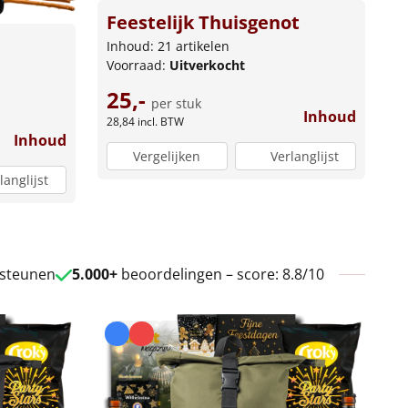
Feestelijk Thuisgenot
Inhoud: 21 artikelen
Voorraad:
Uitverkocht
25,-
per stuk
Inhoud
28,84
incl. BTW
Inhoud
Vergelijken
Verlanglijst
langlijst
 steunen
5.000+
beoordelingen – score: 8.8/10