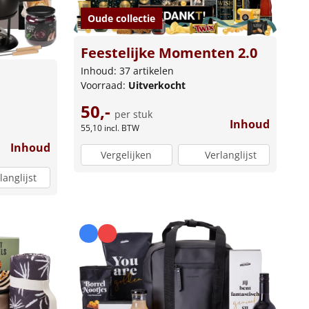
Oude collectie
Feestelijke Momenten 2.0
Inhoud: 37 artikelen
Voorraad:
Uitverkocht
50,-
per stuk
Inhoud
55,10
incl. BTW
Inhoud
Vergelijken
Verlanglijst
langlijst