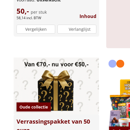
50,-
per stuk
Inhoud
58,14
incl. BTW
Vergelijken
Verlanglijst
Oude collectie
Verrassingspakket van 50