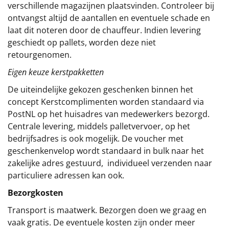
verschillende magazijnen plaatsvinden. Controleer bij
ontvangst altijd de aantallen en eventuele schade en
laat dit noteren door de chauffeur. Indien levering
geschiedt op pallets, worden deze niet
retourgenomen.
Eigen keuze kerstpakketten
De uiteindelijke gekozen geschenken binnen het
concept
Kerstcomplimenten
worden standaard via
PostNL op het huisadres van medewerkers bezorgd.
Centrale levering, middels palletvervoer, op het
bedrijfsadres is ook mogelijk. De voucher met
geschenkenvelop wordt standaard in bulk naar het
zakelijke adres gestuurd, individueel verzenden naar
particuliere adressen kan ook.
Bezorgkosten
Transport is maatwerk. Bezorgen doen we graag en
vaak gratis. De eventuele kosten zijn onder meer