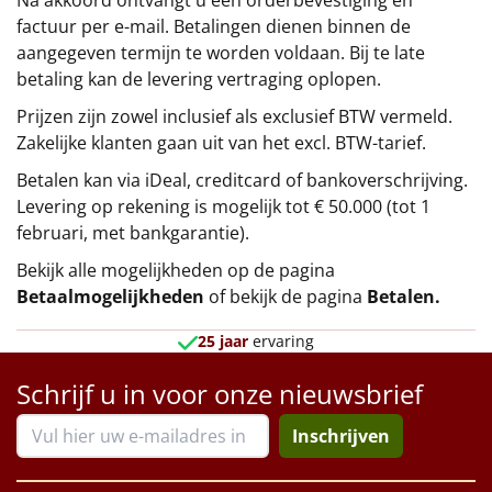
factuur per e-mail. Betalingen dienen binnen de
aangegeven termijn te worden voldaan. Bij te late
betaling kan de levering vertraging oplopen.
Prijzen zijn zowel inclusief als exclusief BTW vermeld.
Zakelijke klanten gaan uit van het excl. BTW-tarief.
Betalen kan via iDeal, creditcard of bankoverschrijving.
Levering op rekening is mogelijk tot € 50.000 (tot 1
februari, met bankgarantie).
Bekijk alle mogelijkheden op de pagina
Betaalmogelijkheden
of bekijk de pagina
Betalen
.
25 jaar
ervaring
Schrijf u in voor onze nieuwsbrief
Inschrijven