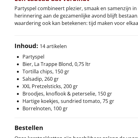
Partyspel combineert plezier, smaak en samenzijn in 
herinnering aan de gezamenlijke avond blijft bestaan
waardering ook kan betekenen: tijd maken voor elkaa
Inhoud:
14 artikelen
Partyspel
Bier, La Trappe Blond, 0,75 ltr
Tortilla chips, 150 gr
Salsadip, 260 gr
XXL Pretzelsticks, 200 gr
Broodjes, knoflook & peterselie, 150 gr
Hartige koekjes, sundried tomato, 75 gr
Borrelnoten, 100 gr
Bestellen