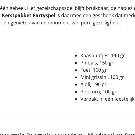
één geheel. Het gezelschapsspel blijft bruikbaar, de hapjes
.
Kerstpakket Partyspel
is daarmee een geschenk dat medew
r en genieten van een moment van pure gezelligheid.
Kaaspuntjes, 140 gr
Pinda's, 150 gr
Fuet, 160 gr
Mini grissini, 100 gr
Aioli, 190 gr
Popcorn, 100 gr
Verpakt in een feestelij