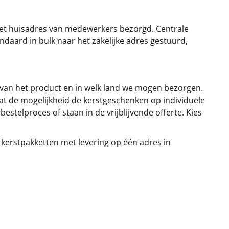
et huisadres van medewerkers bezorgd. Centrale
ndaard in bulk naar het zakelijke adres gestuurd,
 van het product en in welk land we mogen bezorgen.
at de mogelijkheid de kerstgeschenken op individuele
stelproces of staan in de vrijblijvende offerte. Kies
 kerstpakketten met levering op één adres in