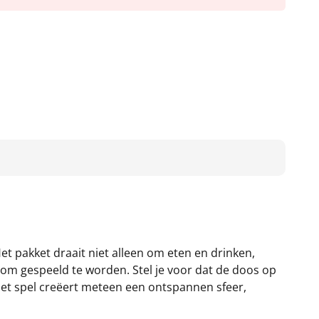
et pakket draait niet alleen om eten en drinken,
 om gespeeld te worden. Stel je voor dat de doos op
Het spel creëert meteen een ontspannen sfeer,