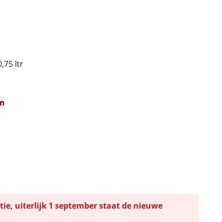
,75 ltr
en
tie, uiterlijk 1 september staat de nieuwe