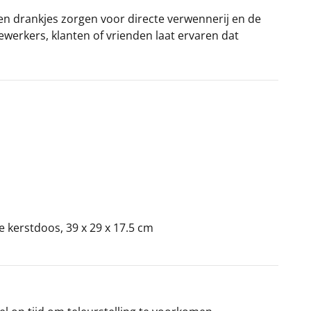
 en drankjes zorgen voor directe verwennerij en de
erkers, klanten of vrienden laat ervaren dat
ke kerstdoos, 39 x 29 x 17.5 cm