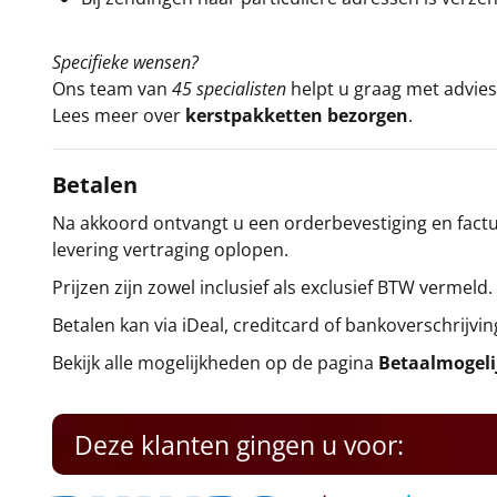
Specifieke wensen?
Ons team van
45 specialisten
helpt u graag met advies 
Lees meer over
kerstpakketten bezorgen
.
Betalen
Na akkoord ontvangt u een orderbevestiging en factuu
levering vertraging oplopen.
Prijzen zijn zowel inclusief als exclusief BTW vermeld.
Betalen kan via iDeal, creditcard of bankoverschrijvin
Bekijk alle mogelijkheden op de pagina
Betaalmogel
Deze klanten gingen u voor: