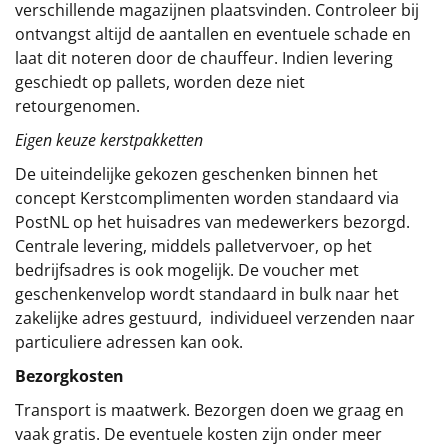
verschillende magazijnen plaatsvinden. Controleer bij
ontvangst altijd de aantallen en eventuele schade en
laat dit noteren door de chauffeur. Indien levering
geschiedt op pallets, worden deze niet
retourgenomen.
Eigen keuze kerstpakketten
De uiteindelijke gekozen geschenken binnen het
concept
Kerstcomplimenten
worden standaard via
PostNL op het huisadres van medewerkers bezorgd.
Centrale levering, middels palletvervoer, op het
bedrijfsadres is ook mogelijk. De voucher met
geschenkenvelop wordt standaard in bulk naar het
zakelijke adres gestuurd, individueel verzenden naar
particuliere adressen kan ook.
Bezorgkosten
Transport is maatwerk. Bezorgen doen we graag en
vaak gratis. De eventuele kosten zijn onder meer