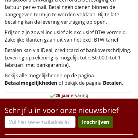
factuur per e-mail. Betalingen dienen binnen de
aangegeven termijn te worden voldaan. Bij te late
betaling kan de levering vertraging oplopen.
Prijzen zijn zowel inclusief als exclusief BTW vermeld.
Zakelijke klanten gaan uit van het excl. BTW-tarief.
Betalen kan via iDeal, creditcard of bankoverschrijving.
Levering op rekening is mogelijk tot € 50.000 (tot 1
februari, met bankgarantie).
Bekijk alle mogelijkheden op de pagina
Betaalmogelijkheden
of bekijk de pagina
Betalen
.
25 jaar
ervaring
Schrijf u in voor onze nieuwsbrief
Inschrijven