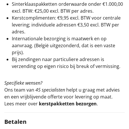
Sinterklaaspakketten orderwaarde onder €
1.000,00
excl. BTW: €25,00 excl. BTW per adres.
Kerstcomplimenten: €9,95 excl. BTW voor centrale
levering; individuele adressen €3,50 excl. BTW per
adres.
Internationale bezorging is maatwerk en op
aanvraag. (België uitgezonderd, dat is een vaste
prijs).
Bij zendingen naar particuliere adressen is
verzending op eigen risico bij breuk of vermissing.
Specifieke wensen?
Ons team van
45 specialisten
helpt u graag met advies
en een vrijblijvende offerte voor levering op maat.
Lees meer over
kerstpakketten bezorgen
.
Betalen