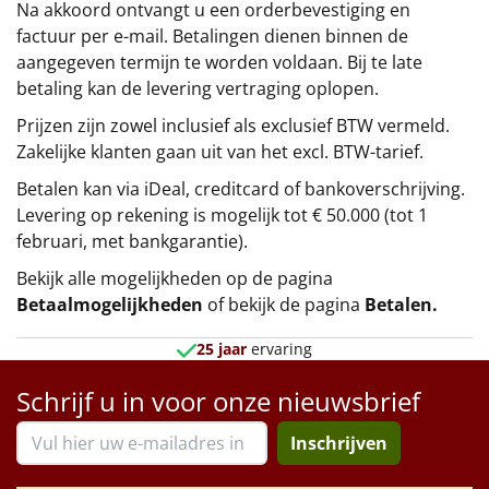
Na akkoord ontvangt u een orderbevestiging en
factuur per e-mail. Betalingen dienen binnen de
aangegeven termijn te worden voldaan. Bij te late
betaling kan de levering vertraging oplopen.
Prijzen zijn zowel inclusief als exclusief BTW vermeld.
Zakelijke klanten gaan uit van het excl. BTW-tarief.
Betalen kan via iDeal, creditcard of bankoverschrijving.
Levering op rekening is mogelijk tot € 50.000 (tot 1
februari, met bankgarantie).
Bekijk alle mogelijkheden op de pagina
Betaalmogelijkheden
of bekijk de pagina
Betalen
.
25 jaar
ervaring
Schrijf u in voor onze nieuwsbrief
Inschrijven