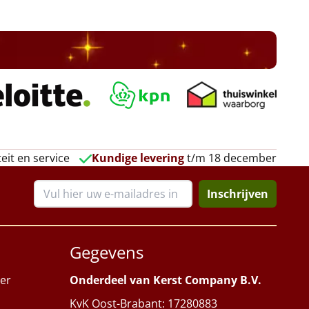
eit en service
Kundige levering
t/m 18 december
Inschrijven
Gegevens
er
Onderdeel van Kerst Company B.V.
KvK Oost-Brabant: 17280883