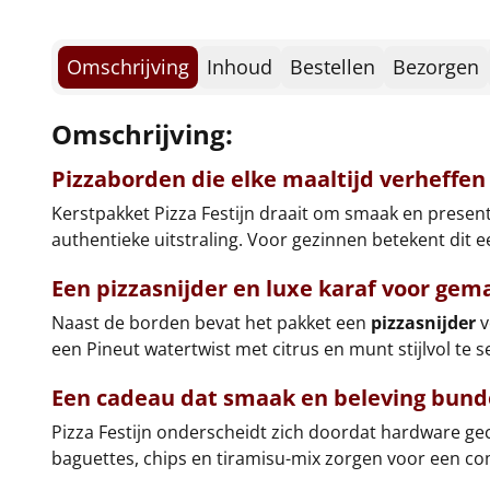
Omschrijving
Inhoud
Bestellen
Bezorgen
Omschrijving:
Pizzaborden die elke maaltijd verheffen
Kerstpakket Pizza Festijn draait om smaak en presen
authentieke uitstraling. Voor gezinnen betekent dit
Een pizzasnijder en luxe karaf voor gem
Naast de borden bevat het pakket een
pizzasnijder
v
een Pineut watertwist met citrus en munt stijlvol te 
Een cadeau dat smaak en beleving bund
Pizza Festijn onderscheidt zich doordat hardware ge
baguettes, chips en tiramisu-mix zorgen voor een com