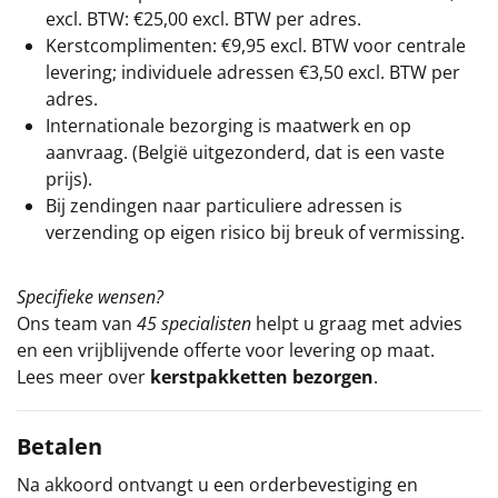
excl. BTW: €25,00 excl. BTW per adres.
Kerstcomplimenten: €9,95 excl. BTW voor centrale
levering; individuele adressen €3,50 excl. BTW per
adres.
Internationale bezorging is maatwerk en op
aanvraag. (België uitgezonderd, dat is een vaste
prijs).
Bij zendingen naar particuliere adressen is
verzending op eigen risico bij breuk of vermissing.
Specifieke wensen?
Ons team van
45 specialisten
helpt u graag met advies
en een vrijblijvende offerte voor levering op maat.
Lees meer over
kerstpakketten bezorgen
.
Betalen
Na akkoord ontvangt u een orderbevestiging en