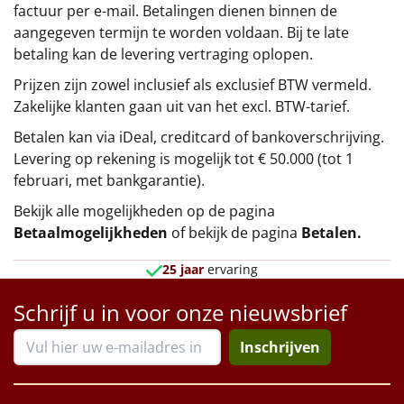
factuur per e-mail. Betalingen dienen binnen de
aangegeven termijn te worden voldaan. Bij te late
betaling kan de levering vertraging oplopen.
Prijzen zijn zowel inclusief als exclusief BTW vermeld.
Zakelijke klanten gaan uit van het excl. BTW-tarief.
Betalen kan via iDeal, creditcard of bankoverschrijving.
Levering op rekening is mogelijk tot € 50.000 (tot 1
februari, met bankgarantie).
Bekijk alle mogelijkheden op de pagina
Betaalmogelijkheden
of bekijk de pagina
Betalen
.
25 jaar
ervaring
Schrijf u in voor onze nieuwsbrief
Inschrijven