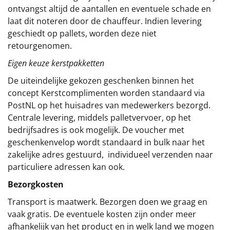
ontvangst altijd de aantallen en eventuele schade en
laat dit noteren door de chauffeur. Indien levering
geschiedt op pallets, worden deze niet
retourgenomen.
Eigen keuze kerstpakketten
De uiteindelijke gekozen geschenken binnen het
concept
Kerstcomplimenten
worden standaard via
PostNL op het huisadres van medewerkers bezorgd.
Centrale levering, middels palletvervoer, op het
bedrijfsadres is ook mogelijk. De voucher met
geschenkenvelop wordt standaard in bulk naar het
zakelijke adres gestuurd, individueel verzenden naar
particuliere adressen kan ook.
Bezorgkosten
Transport is maatwerk. Bezorgen doen we graag en
vaak gratis. De eventuele kosten zijn onder meer
afhankelijk van het product en in welk land we mogen