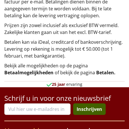
factuur per e-mail. Betalingen dienen binnen de
aangegeven termijn te worden voldaan. Bij te late
betaling kan de levering vertraging oplopen.
Prijzen zijn zowel inclusief als exclusief BTW vermeld.
Zakelijke klanten gaan uit van het excl. BTW-tarief.
Betalen kan via iDeal, creditcard of bankoverschrijving.
Levering op rekening is mogelijk tot € 50.000 (tot 1
februari, met bankgarantie).
Bekijk alle mogelijkheden op de pagina
Betaalmogelijkheden
of bekijk de pagina
Betalen
.
25 jaar
ervaring
Schrijf u in voor onze nieuwsbrief
Inschrijven