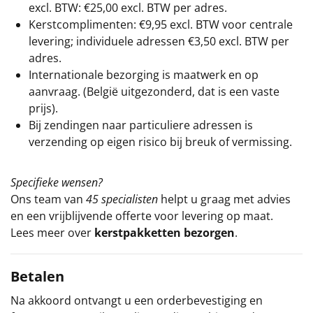
excl. BTW: €25,00 excl. BTW per adres.
Kerstcomplimenten: €9,95 excl. BTW voor centrale
levering; individuele adressen €3,50 excl. BTW per
adres.
Internationale bezorging is maatwerk en op
aanvraag. (België uitgezonderd, dat is een vaste
prijs).
Bij zendingen naar particuliere adressen is
verzending op eigen risico bij breuk of vermissing.
Specifieke wensen?
Ons team van
45 specialisten
helpt u graag met advies
en een vrijblijvende offerte voor levering op maat.
Lees meer over
kerstpakketten bezorgen
.
Betalen
Na akkoord ontvangt u een orderbevestiging en