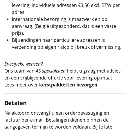
levering; individuele adressen €3,50 excl. BTW per
adres.
Internationale bezorging is maatwerk en op
aanvraag. (België uitgezonderd, dat is een vaste
prijs).
Bij zendingen naar particuliere adressen is
verzending op eigen risico bij breuk of vermissing.
Specifieke wensen?
Ons team van
45 specialisten
helpt u graag met advies
en een vrijblijvende offerte voor levering op maat.
Lees meer over
kerstpakketten bezorgen
.
Betalen
Na akkoord ontvangt u een orderbevestiging en
factuur per e-mail. Betalingen dienen binnen de
aangegeven termijn te worden voldaan. Bij te late