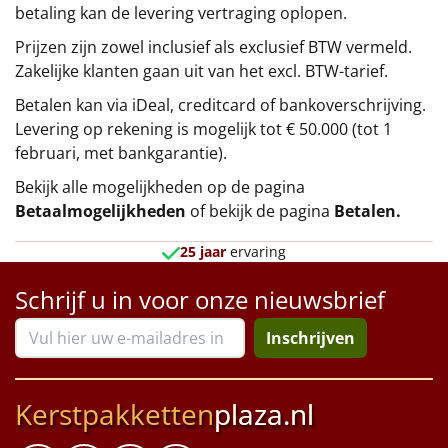
betaling kan de levering vertraging oplopen.
Prijzen zijn zowel inclusief als exclusief BTW vermeld.
Zakelijke klanten gaan uit van het excl. BTW-tarief.
Betalen kan via iDeal, creditcard of bankoverschrijving.
Levering op rekening is mogelijk tot € 50.000 (tot 1
februari, met bankgarantie).
Bekijk alle mogelijkheden op de pagina
Betaalmogelijkheden
of bekijk de pagina
Betalen
.
25 jaar
ervaring
Schrijf u in voor onze nieuwsbrief
Inschrijven
Kerstpakketten
plaza.nl