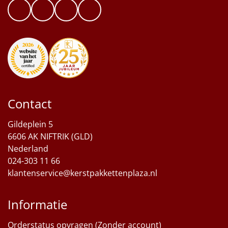
Contact
Gildeplein 5
6606 AK NIFTRIK (GLD)
Nederland
024-303 11 66
klantenservice@kerstpakkettenplaza.nl
Informatie
Orderstatus opvragen (Zonder account)