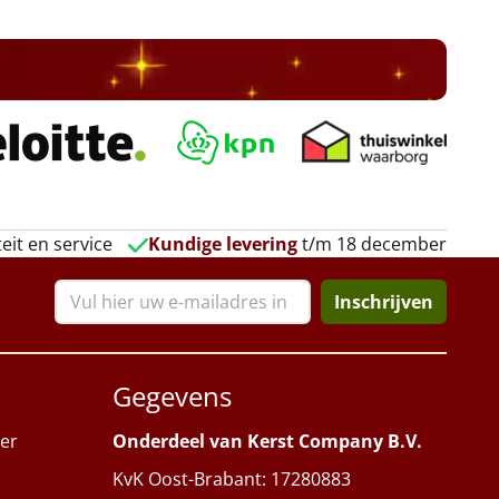
eit en service
Kundige levering
t/m 18 december
Inschrijven
Gegevens
er
Onderdeel van Kerst Company B.V.
KvK Oost-Brabant: 17280883