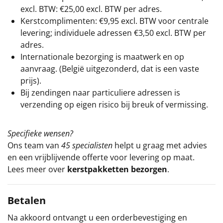
excl. BTW: €25,00 excl. BTW per adres.
Kerstcomplimenten: €9,95 excl. BTW voor centrale
levering; individuele adressen €3,50 excl. BTW per
adres.
Internationale bezorging is maatwerk en op
aanvraag. (België uitgezonderd, dat is een vaste
prijs).
Bij zendingen naar particuliere adressen is
verzending op eigen risico bij breuk of vermissing.
Specifieke wensen?
Ons team van
45 specialisten
helpt u graag met advies
en een vrijblijvende offerte voor levering op maat.
Lees meer over
kerstpakketten bezorgen
.
Betalen
Na akkoord ontvangt u een orderbevestiging en