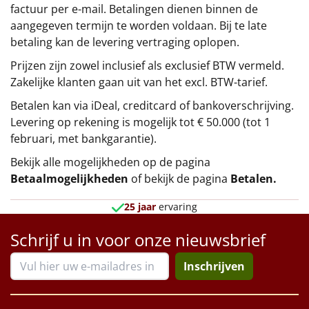
factuur per e-mail. Betalingen dienen binnen de
aangegeven termijn te worden voldaan. Bij te late
betaling kan de levering vertraging oplopen.
Prijzen zijn zowel inclusief als exclusief BTW vermeld.
Zakelijke klanten gaan uit van het excl. BTW-tarief.
Betalen kan via iDeal, creditcard of bankoverschrijving.
Levering op rekening is mogelijk tot € 50.000 (tot 1
februari, met bankgarantie).
Bekijk alle mogelijkheden op de pagina
Betaalmogelijkheden
of bekijk de pagina
Betalen
.
25 jaar
ervaring
Schrijf u in voor onze nieuwsbrief
Inschrijven