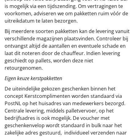
is mogelijk via een tijdszending. Om vertragingen te
voorkomen, adviseren we om pakketten ruim vóór de
uitreikdatum te laten bezorgen.
Bij meerdere soorten pakketten kan de levering vanuit
verschillende magazijnen plaatsvinden. Controleer bij
ontvangst altijd de aantallen en eventuele schade en
laat dit noteren door de chauffeur. Indien levering
geschiedt op pallets, worden deze niet
retourgenomen.
Eigen keuze kerstpakketten
De uiteindelijke gekozen geschenken binnen het
concept
Kerstcomplimenten
worden standaard via
PostNL op het huisadres van medewerkers bezorgd.
Centrale levering, middels palletvervoer, op het
bedrijfsadres is ook mogelijk. De voucher met
geschenkenvelop wordt standaard in bulk naar het
zakelijke adres gestuurd, individueel verzenden naar