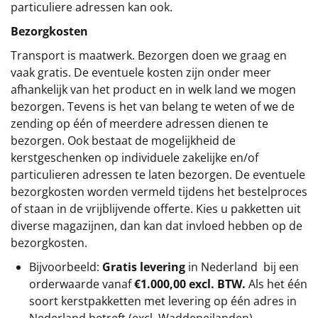
particuliere adressen kan ook.
Bezorgkosten
Transport is maatwerk. Bezorgen doen we graag en
vaak gratis. De eventuele kosten zijn onder meer
afhankelijk van het product en in welk land we mogen
bezorgen. Tevens is het van belang te weten of we de
zending op één of meerdere adressen dienen te
bezorgen. Ook bestaat de mogelijkheid de
kerstgeschenken op individuele zakelijke en/of
particulieren adressen te laten bezorgen. De eventuele
bezorgkosten worden vermeld tijdens het bestelproces
of staan in de vrijblijvende offerte. Kies u pakketten uit
diverse magazijnen, dan kan dat invloed hebben op de
bezorgkosten.
Bijvoorbeeld:
Gratis levering
in Nederland bij een
orderwaarde vanaf
€1.000,00 excl. BTW.
Als het één
soort kerstpakketten met levering op één adres in