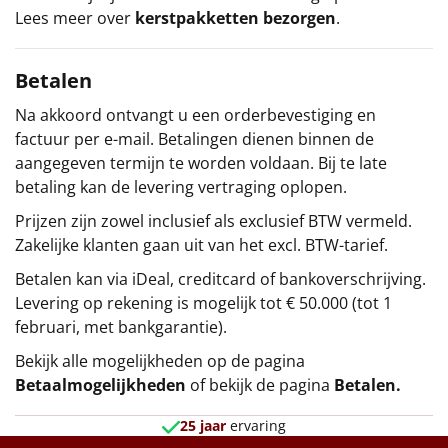
Lees meer over
kerstpakketten bezorgen
.
Betalen
Na akkoord ontvangt u een orderbevestiging en
factuur per e-mail. Betalingen dienen binnen de
aangegeven termijn te worden voldaan. Bij te late
betaling kan de levering vertraging oplopen.
Prijzen zijn zowel inclusief als exclusief BTW vermeld.
Zakelijke klanten gaan uit van het excl. BTW-tarief.
Betalen kan via iDeal, creditcard of bankoverschrijving.
Levering op rekening is mogelijk tot € 50.000 (tot 1
februari, met bankgarantie).
Bekijk alle mogelijkheden op de pagina
Betaalmogelijkheden
of bekijk de pagina
Betalen
.
25 jaar
ervaring