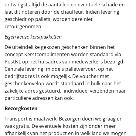
ontvangst altijd de aantallen en eventuele schade en
laat dit noteren door de chauffeur. Indien levering
geschiedt op pallets, worden deze niet
retourgenomen.
Eigen keuze kerstpakketten
De uiteindelijke gekozen geschenken binnen het
concept
Kerstcomplimenten
worden standaard via
PostNL op het huisadres van medewerkers bezorgd.
Centrale levering, middels palletvervoer, op het
bedrijfsadres is ook mogelijk. De voucher met
geschenkenvelop wordt standaard in bulk naar het
zakelijke adres gestuurd, individueel verzenden naar
particuliere adressen kan ook.
Bezorgkosten
Transport is maatwerk. Bezorgen doen we graag en
vaak gratis. De eventuele kosten zijn onder meer
afhankelijk van het product en in welk land we mogen