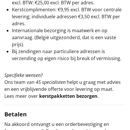
excl. BTW: €25,00 excl. BTW per adres.
Kerstcomplimenten: €9,95 excl. BTW voor centrale
levering; individuele adressen €3,50 excl. BTW per
adres.
Internationale bezorging is maatwerk en op
aanvraag. (België uitgezonderd, dat is een vaste
prijs).
Bij zendingen naar particuliere adressen is
verzending op eigen risico bij breuk of vermissing.
Specifieke wensen?
Ons team van
45 specialisten
helpt u graag met advies
en een vrijblijvende offerte voor levering op maat.
Lees meer over
kerstpakketten bezorgen
.
Betalen
Na akkoord ontvangt u een orderbevestiging en