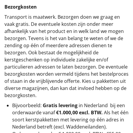
Bezorgkosten
Transport is maatwerk. Bezorgen doen we graag en
vaak gratis. De eventuele kosten zijn onder meer
afhankelijk van het product en in welk land we mogen
bezorgen. Tevens is het van belang te weten of we de
zending op één of meerdere adressen dienen te
bezorgen. Ook bestaat de mogelijkheid de
kerstgeschenken op individuele zakelijke en/of
particulieren adressen te laten bezorgen. De eventuele
bezorgkosten worden vermeld tijdens het bestelproces
of staan in de vrijblijvende offerte. Kies u pakketten uit
diverse magazijnen, dan kan dat invloed hebben op de
bezorgkosten.
Bijvoorbeeld:
Gratis levering
in Nederland bij een
orderwaarde vanaf
€1.000,00 excl. BTW.
Als het één
soort kerstpakketten met levering op één adres in
Nederland betreft (excl. Waddeneilanden).