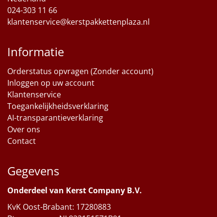
024-303 11 66
klantenservice@kerstpakkettenplaza.nl
Informatie
Orderstatus opvragen (Zonder account)
Inloggen op uw account
Klantenservice
Toegankelijkheidsverklaring
AI-transparantieverklaring
Over ons
Contact
Gegevens
Onderdeel van Kerst Company B.V.
KvK Oost-Brabant: 17280883