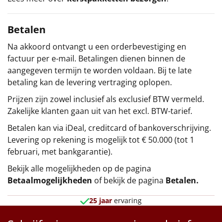
Betalen
Na akkoord ontvangt u een orderbevestiging en
factuur per e-mail. Betalingen dienen binnen de
aangegeven termijn te worden voldaan. Bij te late
betaling kan de levering vertraging oplopen.
Prijzen zijn zowel inclusief als exclusief BTW vermeld.
Zakelijke klanten gaan uit van het excl. BTW-tarief.
Betalen kan via iDeal, creditcard of bankoverschrijving.
Levering op rekening is mogelijk tot € 50.000 (tot 1
februari, met bankgarantie).
Bekijk alle mogelijkheden op de pagina
Betaalmogelijkheden
of bekijk de pagina
Betalen
.
25 jaar
ervaring