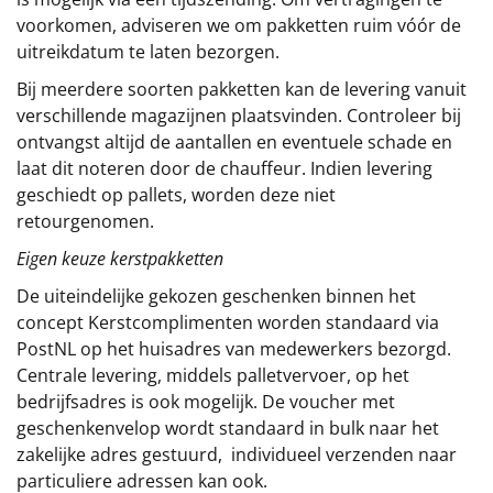
voorkomen, adviseren we om pakketten ruim vóór de
uitreikdatum te laten bezorgen.
Bij meerdere soorten pakketten kan de levering vanuit
verschillende magazijnen plaatsvinden. Controleer bij
ontvangst altijd de aantallen en eventuele schade en
laat dit noteren door de chauffeur. Indien levering
geschiedt op pallets, worden deze niet
retourgenomen.
Eigen keuze kerstpakketten
De uiteindelijke gekozen geschenken binnen het
concept
Kerstcomplimenten
worden standaard via
PostNL op het huisadres van medewerkers bezorgd.
Centrale levering, middels palletvervoer, op het
bedrijfsadres is ook mogelijk. De voucher met
geschenkenvelop wordt standaard in bulk naar het
zakelijke adres gestuurd, individueel verzenden naar
particuliere adressen kan ook.