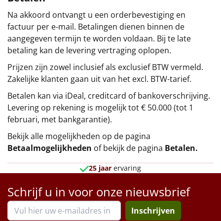
Na akkoord ontvangt u een orderbevestiging en
factuur per e-mail. Betalingen dienen binnen de
aangegeven termijn te worden voldaan. Bij te late
betaling kan de levering vertraging oplopen.
Prijzen zijn zowel inclusief als exclusief BTW vermeld.
Zakelijke klanten gaan uit van het excl. BTW-tarief.
Betalen kan via iDeal, creditcard of bankoverschrijving.
Levering op rekening is mogelijk tot € 50.000 (tot 1
februari, met bankgarantie).
Bekijk alle mogelijkheden op de pagina
Betaalmogelijkheden
of bekijk de pagina
Betalen
.
25 jaar
ervaring
Schrijf u in voor onze nieuwsbrief
Inschrijven