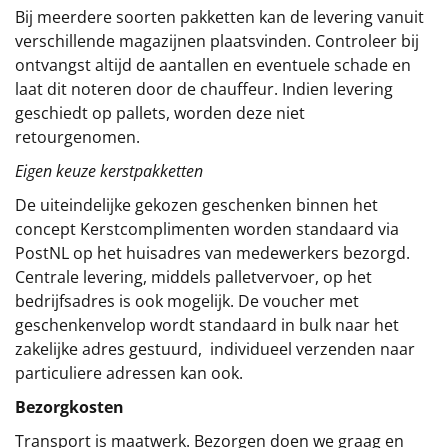
Bij meerdere soorten pakketten kan de levering vanuit
verschillende magazijnen plaatsvinden. Controleer bij
ontvangst altijd de aantallen en eventuele schade en
laat dit noteren door de chauffeur. Indien levering
geschiedt op pallets, worden deze niet
retourgenomen.
Eigen keuze kerstpakketten
De uiteindelijke gekozen geschenken binnen het
concept
Kerstcomplimenten
worden standaard via
PostNL op het huisadres van medewerkers bezorgd.
Centrale levering, middels palletvervoer, op het
bedrijfsadres is ook mogelijk. De voucher met
geschenkenvelop wordt standaard in bulk naar het
zakelijke adres gestuurd, individueel verzenden naar
particuliere adressen kan ook.
Bezorgkosten
Transport is maatwerk. Bezorgen doen we graag en