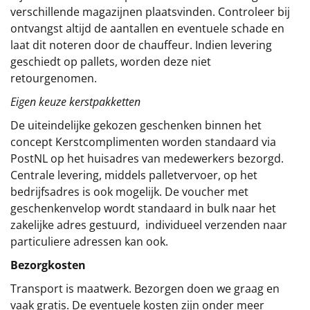
verschillende magazijnen plaatsvinden. Controleer bij
ontvangst altijd de aantallen en eventuele schade en
laat dit noteren door de chauffeur. Indien levering
geschiedt op pallets, worden deze niet
retourgenomen.
Eigen keuze kerstpakketten
De uiteindelijke gekozen geschenken binnen het
concept
Kerstcomplimenten
worden standaard via
PostNL op het huisadres van medewerkers bezorgd.
Centrale levering, middels palletvervoer, op het
bedrijfsadres is ook mogelijk. De voucher met
geschenkenvelop wordt standaard in bulk naar het
zakelijke adres gestuurd, individueel verzenden naar
particuliere adressen kan ook.
Bezorgkosten
Transport is maatwerk. Bezorgen doen we graag en
vaak gratis. De eventuele kosten zijn onder meer