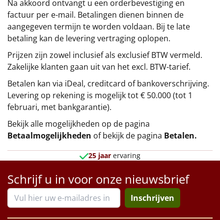
Na akkoord ontvangt u een orderbevestiging en
factuur per e-mail. Betalingen dienen binnen de
aangegeven termijn te worden voldaan. Bij te late
betaling kan de levering vertraging oplopen.
Prijzen zijn zowel inclusief als exclusief BTW vermeld.
Zakelijke klanten gaan uit van het excl. BTW-tarief.
Betalen kan via iDeal, creditcard of bankoverschrijving.
Levering op rekening is mogelijk tot € 50.000 (tot 1
februari, met bankgarantie).
Bekijk alle mogelijkheden op de pagina
Betaalmogelijkheden
of bekijk de pagina
Betalen
.
25 jaar
ervaring
Schrijf u in voor onze nieuwsbrief
Inschrijven