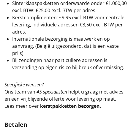
Sinterklaaspakketten orderwaarde onder €
1.000,00
excl. BTW: €25,00 excl. BTW per adres.
Kerstcomplimenten: €9,95 excl. BTW voor centrale
levering; individuele adressen €3,50 excl. BTW per
adres.
Internationale bezorging is maatwerk en op
aanvraag. (België uitgezonderd, dat is een vaste
prijs).
Bij zendingen naar particuliere adressen is
verzending op eigen risico bij breuk of vermissing.
Specifieke wensen?
Ons team van
45 specialisten
helpt u graag met advies
en een vrijblijvende offerte voor levering op maat.
Lees meer over
kerstpakketten bezorgen
.
Betalen