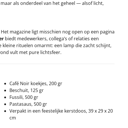
 maar als onderdeel van het geheel — alsof licht,
. Het magazine ligt misschien nog open op een pagina
er
biedt medewerkers, collega’s of relaties een
 kleine rituelen omarmt: een lamp die zacht schijnt,
ond vult met pure lichtsfeer.
Café Noir koekjes, 200 gr
Beschuit, 125 gr
Fussili, 500 gr
Pastasaus, 500 gr
Verpakt in een feestelijke kerstdoos, 39 x 29 x 20
cm