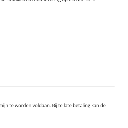
jn te worden voldaan. Bij te late betaling kan de