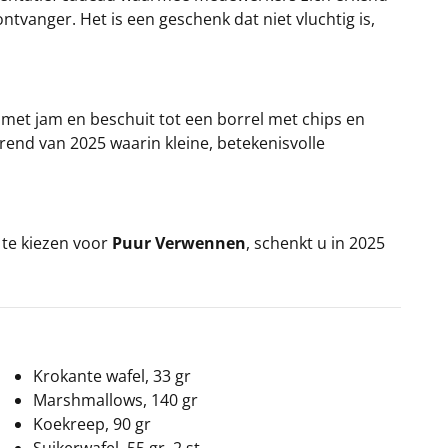
tvanger. Het is een geschenk dat niet vluchtig is,
jt met jam en beschuit tot een borrel met chips en
end van 2025 waarin kleine, betekenisvolle
 te kiezen voor
Puur Verwennen
, schenkt u in 2025
Krokante wafel, 33 gr
Marshmallows, 140 gr
Koekreep, 90 gr