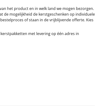
 van het product en in welk land we mogen bezorgen.
at de mogelijkheid de kerstgeschenken op individuele
stelproces of staan in de vrijblijvende offerte. Kies
 kerstpakketten met levering op één adres in