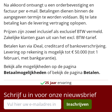
Na akkoord ontvangt u een orderbevestiging en
factuur per e-mail. Betalingen dienen binnen de
aangegeven termijn te worden voldaan. Bij te late
betaling kan de levering vertraging oplopen.
Prijzen zijn zowel inclusief als exclusief BTW vermeld.
Zakelijke klanten gaan uit van het excl. BTW-tarief.
Betalen kan via iDeal, creditcard of bankoverschrijving.
Levering op rekening is mogelijk tot € 50.000 (tot 1
februari, met bankgarantie).
Bekijk alle mogelijkheden op de pagina
Betaalmogelijkheden
of bekijk de pagina
Betalen
.
25 jaar
ervaring
Schrijf u in voor onze nieuwsbrief
Inschrijven