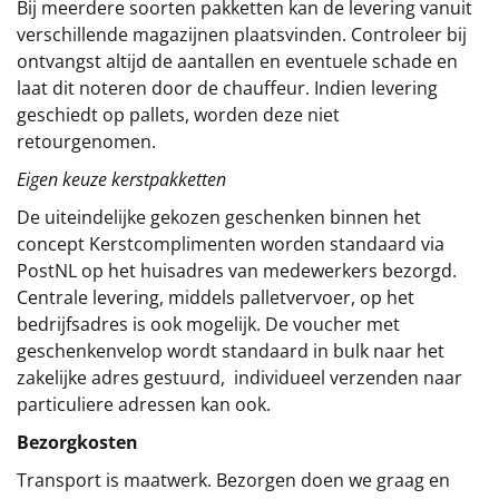
Bij meerdere soorten pakketten kan de levering vanuit
verschillende magazijnen plaatsvinden. Controleer bij
ontvangst altijd de aantallen en eventuele schade en
laat dit noteren door de chauffeur. Indien levering
geschiedt op pallets, worden deze niet
retourgenomen.
Eigen keuze kerstpakketten
De uiteindelijke gekozen geschenken binnen het
concept
Kerstcomplimenten
worden standaard via
PostNL op het huisadres van medewerkers bezorgd.
Centrale levering, middels palletvervoer, op het
bedrijfsadres is ook mogelijk. De voucher met
geschenkenvelop wordt standaard in bulk naar het
zakelijke adres gestuurd, individueel verzenden naar
particuliere adressen kan ook.
Bezorgkosten
Transport is maatwerk. Bezorgen doen we graag en