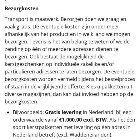
Bezorgkosten
Transport is maatwerk. Bezorgen doen we graag en
vaak gratis. De eventuele kosten zijn onder meer
afhankelijk van het product en in welk land we mogen
bezorgen. Tevens is het van belang te weten of we de
zending op één of meerdere adressen dienen te
bezorgen. Ook bestaat de mogelijkheid de
kerstgeschenken op individuele zakelijke en/of
particulieren adressen te laten bezorgen. De eventuele
bezorgkosten worden vermeld tijdens het bestelproces
of staan in de vrijblijvende offerte. Kies u pakketten uit
diverse magazijnen, dan kan dat invloed hebben op de
bezorgkosten.
Bijvoorbeeld:
Gratis levering
in Nederland bij een
orderwaarde vanaf
€1.000,00 excl. BTW.
Als het één
soort kerstpakketten met levering op één adres in
Nederland betreft (excl. Waddeneilanden).