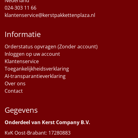
Nederland
024-303 11 66
klantenservice@kerstpakkettenplaza.nl
Informatie
Orderstatus opvragen (Zonder account)
Inloggen op uw account
Klantenservice
Toegankelijkheidsverklaring
AI-transparantieverklaring
Over ons
Contact
Gegevens
Onderdeel van Kerst Company B.V.
KvK Oost-Brabant: 17280883