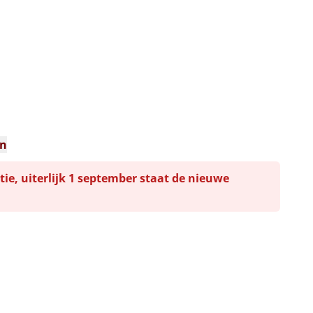
en
tie, uiterlijk 1 september staat de nieuwe