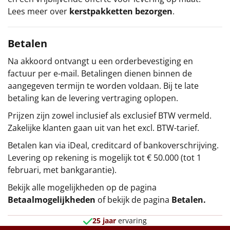
Lees meer over
kerstpakketten bezorgen
.
Betalen
Na akkoord ontvangt u een orderbevestiging en
factuur per e-mail. Betalingen dienen binnen de
aangegeven termijn te worden voldaan. Bij te late
betaling kan de levering vertraging oplopen.
Prijzen zijn zowel inclusief als exclusief BTW vermeld.
Zakelijke klanten gaan uit van het excl. BTW-tarief.
Betalen kan via iDeal, creditcard of bankoverschrijving.
Levering op rekening is mogelijk tot € 50.000 (tot 1
februari, met bankgarantie).
Bekijk alle mogelijkheden op de pagina
Betaalmogelijkheden
of bekijk de pagina
Betalen
.
25 jaar
ervaring