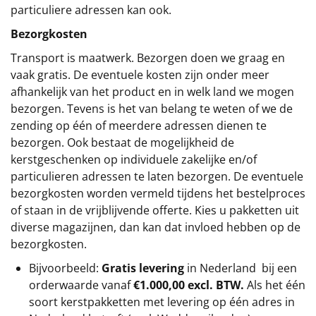
particuliere adressen kan ook.
Bezorgkosten
Transport is maatwerk. Bezorgen doen we graag en
vaak gratis. De eventuele kosten zijn onder meer
afhankelijk van het product en in welk land we mogen
bezorgen. Tevens is het van belang te weten of we de
zending op één of meerdere adressen dienen te
bezorgen. Ook bestaat de mogelijkheid de
kerstgeschenken op individuele zakelijke en/of
particulieren adressen te laten bezorgen. De eventuele
bezorgkosten worden vermeld tijdens het bestelproces
of staan in de vrijblijvende offerte. Kies u pakketten uit
diverse magazijnen, dan kan dat invloed hebben op de
bezorgkosten.
Bijvoorbeeld:
Gratis levering
in Nederland bij een
orderwaarde vanaf
€1.000,00 excl. BTW.
Als het één
soort kerstpakketten met levering op één adres in