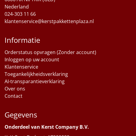
Nederland
024-303 11 66
klantenservice@kerstpakkettenplaza.nl
Informatie
Orderstatus opvragen (Zonder account)
Inloggen op uw account
Klantenservice
Toegankelijkheidsverklaring
AI-transparantieverklaring
Over ons
Contact
Gegevens
Onderdeel van Kerst Company B.V.