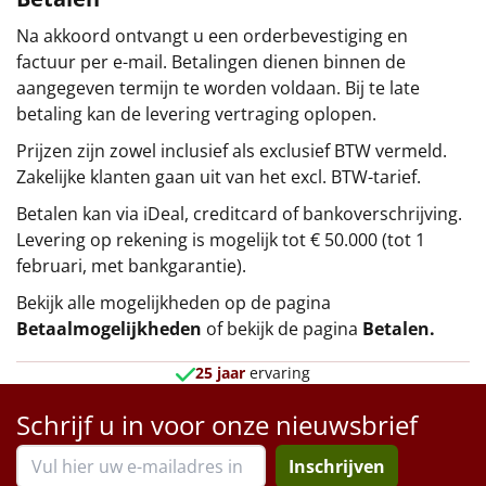
Na akkoord ontvangt u een orderbevestiging en
factuur per e-mail. Betalingen dienen binnen de
aangegeven termijn te worden voldaan. Bij te late
betaling kan de levering vertraging oplopen.
Prijzen zijn zowel inclusief als exclusief BTW vermeld.
Zakelijke klanten gaan uit van het excl. BTW-tarief.
Betalen kan via iDeal, creditcard of bankoverschrijving.
Levering op rekening is mogelijk tot € 50.000 (tot 1
februari, met bankgarantie).
Bekijk alle mogelijkheden op de pagina
Betaalmogelijkheden
of bekijk de pagina
Betalen
.
25 jaar
ervaring
Schrijf u in voor onze nieuwsbrief
Inschrijven