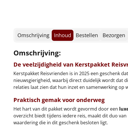
Omschrijving
Inhoud
Bestellen
Bezorgen
Omschrijving:
De veelzijdigheid van Kerstpakket Reis
Kerstpakket Reisvrienden is in 2025 een geschenk dat 
nieuwsgierigheid, waarbij direct duidelijk wordt dat
relaties laat zien dat hun inzet en samenwerking op
Praktisch gemak voor onderweg
Het hart van dit pakket wordt gevormd door een
luxe
overzicht biedt tijdens iedere reis, maakt dit duo van
waardering die in dit geschenk besloten ligt.