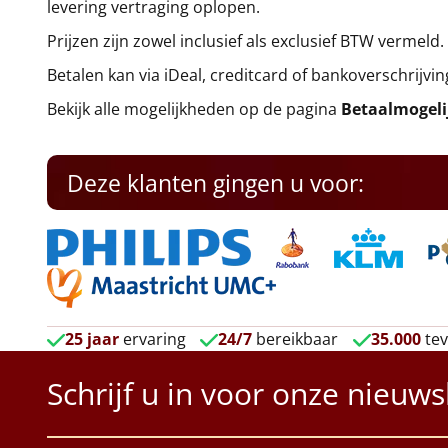
levering vertraging oplopen.
Prijzen zijn zowel inclusief als exclusief BTW vermeld.
Betalen kan via iDeal, creditcard of bankoverschrijvin
Bekijk alle mogelijkheden op de pagina
Betaalmogel
Deze klanten gingen u voor:
25 jaar
ervaring
24/7
bereikbaar
35.000
tev
Schrijf u in voor onze nieuws