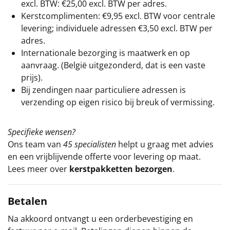
excl. BTW: €25,00 excl. BTW per adres.
Kerstcomplimenten: €9,95 excl. BTW voor centrale
levering; individuele adressen €3,50 excl. BTW per
adres.
Internationale bezorging is maatwerk en op
aanvraag. (België uitgezonderd, dat is een vaste
prijs).
Bij zendingen naar particuliere adressen is
verzending op eigen risico bij breuk of vermissing.
Specifieke wensen?
Ons team van
45 specialisten
helpt u graag met advies
en een vrijblijvende offerte voor levering op maat.
Lees meer over
kerstpakketten bezorgen
.
Betalen
Na akkoord ontvangt u een orderbevestiging en