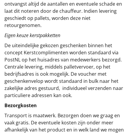
ontvangst altijd de aantallen en eventuele schade en
laat dit noteren door de chauffeur. Indien levering
geschiedt op pallets, worden deze niet
retourgenomen.
Eigen keuze kerstpakketten
De uiteindelijke gekozen geschenken binnen het
concept
Kerstcomplimenten
worden standaard via
PostNL op het huisadres van medewerkers bezorgd.
Centrale levering, middels palletvervoer, op het
bedrijfsadres is ook mogelijk. De voucher met
geschenkenvelop wordt standaard in bulk naar het
zakelijke adres gestuurd, individueel verzenden naar
particuliere adressen kan ook.
Bezorgkosten
Transport is maatwerk. Bezorgen doen we graag en
vaak gratis. De eventuele kosten zijn onder meer
afhankelijk van het product en in welk land we mogen