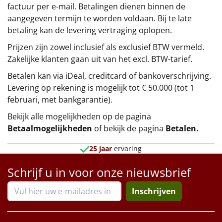
factuur per e-mail. Betalingen dienen binnen de
aangegeven termijn te worden voldaan. Bij te late
betaling kan de levering vertraging oplopen.
Prijzen zijn zowel inclusief als exclusief BTW vermeld.
Zakelijke klanten gaan uit van het excl. BTW-tarief.
Betalen kan via iDeal, creditcard of bankoverschrijving.
Levering op rekening is mogelijk tot € 50.000 (tot 1
februari, met bankgarantie).
Bekijk alle mogelijkheden op de pagina
Betaalmogelijkheden
of bekijk de pagina
Betalen
.
25 jaar
ervaring
Schrijf u in voor onze nieuwsbrief
Inschrijven