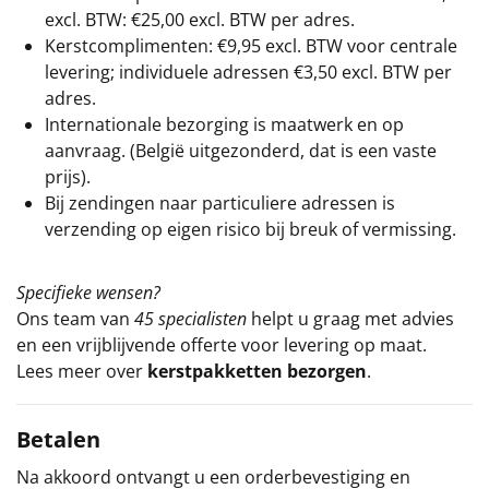
excl. BTW: €25,00 excl. BTW per adres.
Kerstcomplimenten: €9,95 excl. BTW voor centrale
levering; individuele adressen €3,50 excl. BTW per
adres.
Internationale bezorging is maatwerk en op
aanvraag. (België uitgezonderd, dat is een vaste
prijs).
Bij zendingen naar particuliere adressen is
verzending op eigen risico bij breuk of vermissing.
Specifieke wensen?
Ons team van
45 specialisten
helpt u graag met advies
en een vrijblijvende offerte voor levering op maat.
Lees meer over
kerstpakketten bezorgen
.
Betalen
Na akkoord ontvangt u een orderbevestiging en