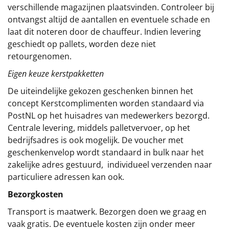
verschillende magazijnen plaatsvinden. Controleer bij
ontvangst altijd de aantallen en eventuele schade en
laat dit noteren door de chauffeur. Indien levering
geschiedt op pallets, worden deze niet
retourgenomen.
Eigen keuze kerstpakketten
De uiteindelijke gekozen geschenken binnen het
concept
Kerstcomplimenten
worden standaard via
PostNL op het huisadres van medewerkers bezorgd.
Centrale levering, middels palletvervoer, op het
bedrijfsadres is ook mogelijk. De voucher met
geschenkenvelop wordt standaard in bulk naar het
zakelijke adres gestuurd, individueel verzenden naar
particuliere adressen kan ook.
Bezorgkosten
Transport is maatwerk. Bezorgen doen we graag en
vaak gratis. De eventuele kosten zijn onder meer