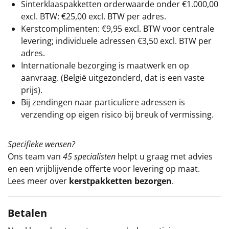
Sinterklaaspakketten orderwaarde onder €
1.000,00
excl. BTW: €25,00 excl. BTW per adres.
Kerstcomplimenten: €9,95 excl. BTW voor centrale
levering; individuele adressen €3,50 excl. BTW per
adres.
Internationale bezorging is maatwerk en op
aanvraag. (België uitgezonderd, dat is een vaste
prijs).
Bij zendingen naar particuliere adressen is
verzending op eigen risico bij breuk of vermissing.
Specifieke wensen?
Ons team van
45 specialisten
helpt u graag met advies
en een vrijblijvende offerte voor levering op maat.
Lees meer over
kerstpakketten bezorgen
.
Betalen