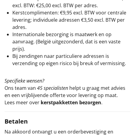
excl. BTW: €25,00 excl. BTW per adres.
Kerstcomplimenten: €9,95 excl. BTW voor centrale
levering; individuele adressen €3,50 excl. BTW per
adres.
Internationale bezorging is maatwerk en op
aanvraag. (België uitgezonderd, dat is een vaste
prijs).
Bij zendingen naar particuliere adressen is
verzending op eigen risico bij breuk of vermissing.
Specifieke wensen?
Ons team van
45 specialisten
helpt u graag met advies
en een vrijblijvende offerte voor levering op maat.
Lees meer over
kerstpakketten bezorgen
.
Betalen
Na akkoord ontvangt u een orderbevestiging en