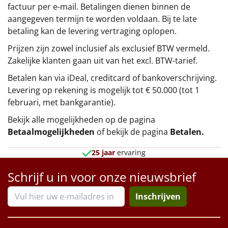
factuur per e-mail. Betalingen dienen binnen de
aangegeven termijn te worden voldaan. Bij te late
betaling kan de levering vertraging oplopen.
Prijzen zijn zowel inclusief als exclusief BTW vermeld.
Zakelijke klanten gaan uit van het excl. BTW-tarief.
Betalen kan via iDeal, creditcard of bankoverschrijving.
Levering op rekening is mogelijk tot € 50.000 (tot 1
februari, met bankgarantie).
Bekijk alle mogelijkheden op de pagina
Betaalmogelijkheden
of bekijk de pagina
Betalen
.
25 jaar
ervaring
Schrijf u in voor onze nieuwsbrief
Inschrijven