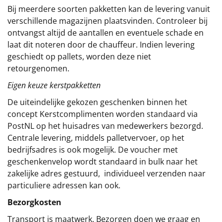
Bij meerdere soorten pakketten kan de levering vanuit
verschillende magazijnen plaatsvinden. Controleer bij
ontvangst altijd de aantallen en eventuele schade en
laat dit noteren door de chauffeur. Indien levering
geschiedt op pallets, worden deze niet
retourgenomen.
Eigen keuze kerstpakketten
De uiteindelijke gekozen geschenken binnen het
concept
Kerstcomplimenten
worden standaard via
PostNL op het huisadres van medewerkers bezorgd.
Centrale levering, middels palletvervoer, op het
bedrijfsadres is ook mogelijk. De voucher met
geschenkenvelop wordt standaard in bulk naar het
zakelijke adres gestuurd, individueel verzenden naar
particuliere adressen kan ook.
Bezorgkosten
Transport is maatwerk. Bezorgen doen we graag en