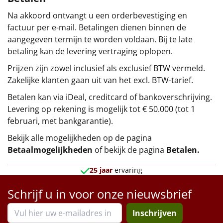
Na akkoord ontvangt u een orderbevestiging en
factuur per e-mail. Betalingen dienen binnen de
aangegeven termijn te worden voldaan. Bij te late
betaling kan de levering vertraging oplopen.
Prijzen zijn zowel inclusief als exclusief BTW vermeld.
Zakelijke klanten gaan uit van het excl. BTW-tarief.
Betalen kan via iDeal, creditcard of bankoverschrijving.
Levering op rekening is mogelijk tot € 50.000 (tot 1
februari, met bankgarantie).
Bekijk alle mogelijkheden op de pagina
Betaalmogelijkheden
of bekijk de pagina
Betalen
.
25 jaar
ervaring
Schrijf u in voor onze nieuwsbrief
Inschrijven