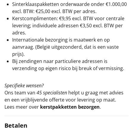
Sinterklaaspakketten orderwaarde onder €
1.000,00
excl. BTW: €25,00 excl. BTW per adres.
Kerstcomplimenten: €9,95 excl. BTW voor centrale
levering; individuele adressen €3,50 excl. BTW per
adres.
Internationale bezorging is maatwerk en op
aanvraag. (België uitgezonderd, dat is een vaste
prijs).
Bij zendingen naar particuliere adressen is
verzending op eigen risico bij breuk of vermissing.
Specifieke wensen?
Ons team van
45 specialisten
helpt u graag met advies
en een vrijblijvende offerte voor levering op maat.
Lees meer over
kerstpakketten bezorgen
.
Betalen