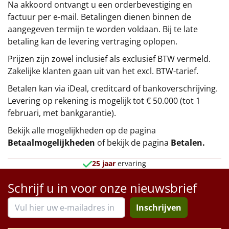
Na akkoord ontvangt u een orderbevestiging en
factuur per e-mail. Betalingen dienen binnen de
aangegeven termijn te worden voldaan. Bij te late
betaling kan de levering vertraging oplopen.
Prijzen zijn zowel inclusief als exclusief BTW vermeld.
Zakelijke klanten gaan uit van het excl. BTW-tarief.
Betalen kan via iDeal, creditcard of bankoverschrijving.
Levering op rekening is mogelijk tot € 50.000 (tot 1
februari, met bankgarantie).
Bekijk alle mogelijkheden op de pagina
Betaalmogelijkheden
of bekijk de pagina
Betalen
.
25 jaar
ervaring
Schrijf u in voor onze nieuwsbrief
Inschrijven