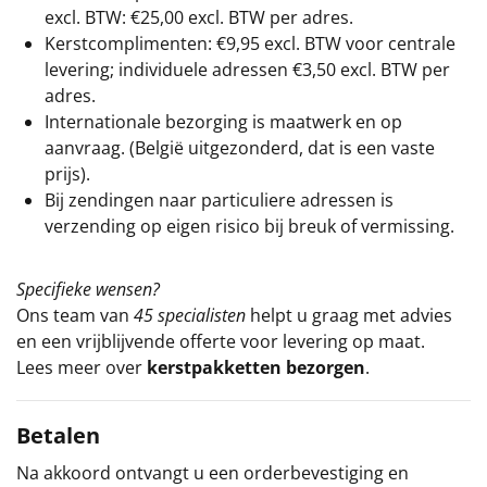
excl. BTW: €25,00 excl. BTW per adres.
Kerstcomplimenten: €9,95 excl. BTW voor centrale
levering; individuele adressen €3,50 excl. BTW per
adres.
Internationale bezorging is maatwerk en op
aanvraag. (België uitgezonderd, dat is een vaste
prijs).
Bij zendingen naar particuliere adressen is
verzending op eigen risico bij breuk of vermissing.
Specifieke wensen?
Ons team van
45 specialisten
helpt u graag met advies
en een vrijblijvende offerte voor levering op maat.
Lees meer over
kerstpakketten bezorgen
.
Betalen
Na akkoord ontvangt u een orderbevestiging en