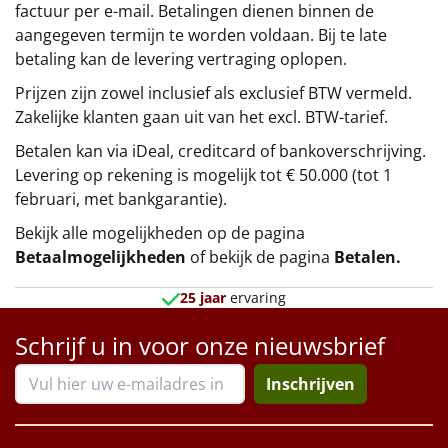
factuur per e-mail. Betalingen dienen binnen de
aangegeven termijn te worden voldaan. Bij te late
betaling kan de levering vertraging oplopen.
Prijzen zijn zowel inclusief als exclusief BTW vermeld.
Zakelijke klanten gaan uit van het excl. BTW-tarief.
Betalen kan via iDeal, creditcard of bankoverschrijving.
Levering op rekening is mogelijk tot € 50.000 (tot 1
februari, met bankgarantie).
Bekijk alle mogelijkheden op de pagina
Betaalmogelijkheden
of bekijk de pagina
Betalen
.
25 jaar
ervaring
Schrijf u in voor onze nieuwsbrief
Inschrijven